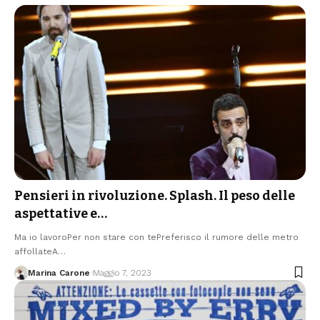
Pensieri in rivoluzione. Splash. Il peso delle
aspettative e…
Ma io lavoroPer non stare con tePreferisco il rumore delle metro
affollateA…
Marina Carone
Maggio 7, 2023