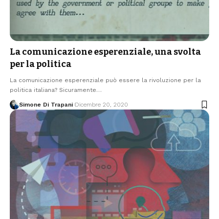
La comunicazione esperenziale, una svolta
per la politica
La comunicazione esperenziale può essere la rivoluzione per la
politica italiana? Sicuramente…
Simone Di Trapani
Dicembre 20, 2020