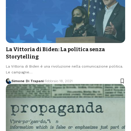
La Vittoria di Biden: La politica senza
Storytelling
La Vittoria di Biden é una rivoluzione nella comunicazione politica.
Le campagne…
Simone Di Trapani
Febbraio 18, 2021