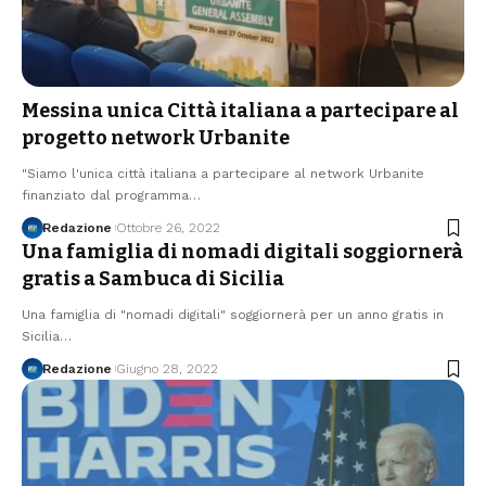
Messina unica Città italiana a partecipare al
progetto network Urbanite
"Siamo l'unica città italiana a partecipare al network Urbanite
finanziato dal programma…
Redazione
Ottobre 26, 2022
Una famiglia di nomadi digitali soggiornerà
gratis a Sambuca di Sicilia
Una famiglia di "nomadi digitali" soggiornerà per un anno gratis in
Sicilia…
Redazione
Giugno 28, 2022