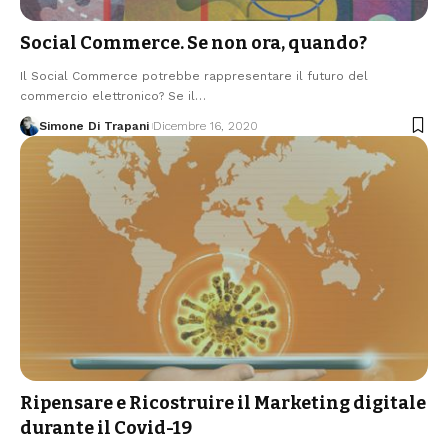
Social Commerce. Se non ora, quando?
Il Social Commerce potrebbe rappresentare il futuro del
commercio elettronico? Se il…
Simone Di Trapani
Dicembre 16, 2020
Ripensare e Ricostruire il Marketing digitale
durante il Covid-19