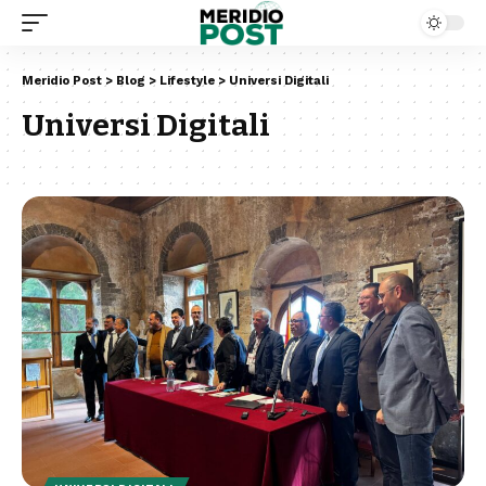
Meridio Post
>
Blog
>
Lifestyle
>
Universi Digitali
Universi Digitali