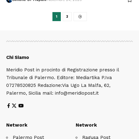
1
2
Chi Siamo
Meridio Post in procinto di Registrazione presso il
Tribunale di Palermo. Editore: Mediartika P.Iva
07278520825 Redazione:Via Ugo La Malfa, 62,
Palermo, Sicilia mail: info@meridiopost.it
Network
Network
Palermo Post
Ragusa Post