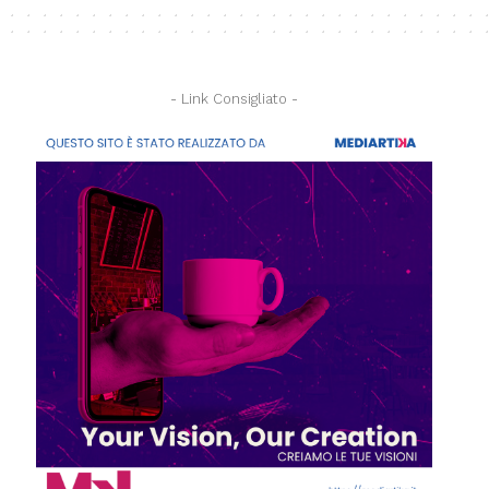
- Link Consigliato -