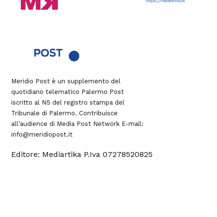
Meridio Post è un supplemento del
quotidiano telematico Palermo Post
iscritto al N5 del registro stampa del
Tribunale di Palermo. Contribuisce
all’audience di
Media Post Network
E-mail:
info@meridiopost.it
Editore: Mediartika P.Iva 07278520825