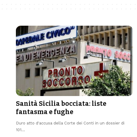
Sanità Sicilia bocciata: liste
fantasma e fughe
Duro atto d'accusa della Corte dei Conti in un dossier di
101…