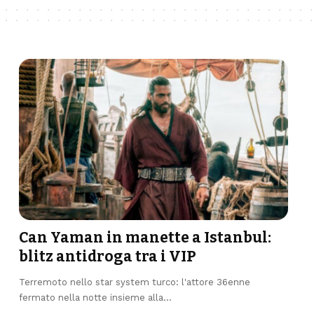
Can Yaman in manette a Istanbul:
blitz antidroga tra i VIP
Terremoto nello star system turco: l'attore 36enne
fermato nella notte insieme alla…