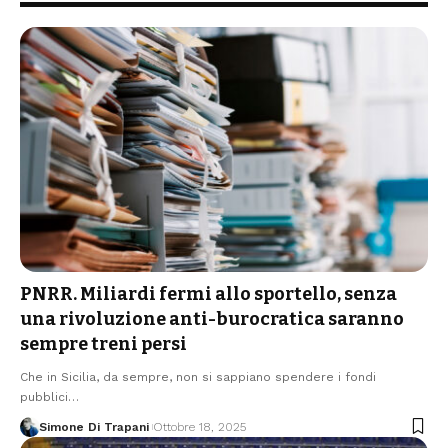
PNRR. Miliardi fermi allo sportello, senza
una rivoluzione anti-burocratica saranno
sempre treni persi
Che in Sicilia, da sempre, non si sappiano spendere i fondi
pubblici…
Simone Di Trapani
Ottobre 18, 2025