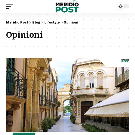
Meridio Post
>
Blog
>
Lifestyle
>
Opinioni
Opinioni