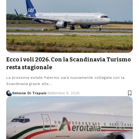
Ecco i voli 2026. Con la Scandinavia Turismo
resta stagionale
La prossima estate Palermo sarà nuovamente collegata con la
Scandinavia grazie alle…
Simone Di Trapani
Settembre 9, 2025