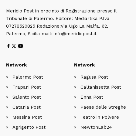
Meridio Post in procinto di Registrazione presso il
Tribunale di Palermo. Editore: Mediartika P.Iva
07278520825 Redazione:Via Ugo La Malfa, 62,
Palermo, Sicilia mail: info@meridiopost.it
Network
Network
Palermo Post
Ragusa Post
Trapani Post
Caltanissetta Post
Salento Post
Enna Post
Catania Post
Paese delle Streghe
Messina Post
Teatro in Polvere
Agrigento Post
NewtonLab24