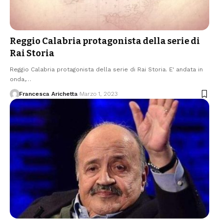
Reggio Calabria protagonista della serie di
Rai Storia
Reggio Calabria protagonista della serie di Rai Storia. E' andata in
onda,…
Francesca Arichetta
Marzo 1, 2023