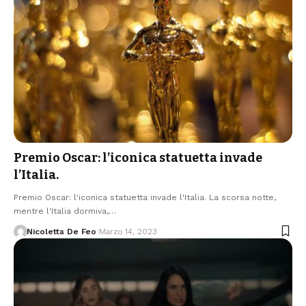
Premio Oscar: l’iconica statuetta invade
l’Italia.
Premio Oscar: l'iconica statuetta invade l'Italia. La scorsa notte,
mentre l'Italia dormiva,…
Nicoletta De Feo
Marzo 14, 2023