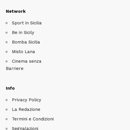
Network
Sport in Sicilia
Be in Sicily
Bomba Sicilia
Misto Lana
Cinema senza
Barriere
Info
Privacy Policy
La Redazione
Termini e Condizioni
Segnalazioni