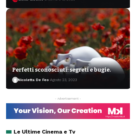
Perfetti sconosciuti: segreti e bugie.
Nicoletta De Feo
Agosto 23, 2023
- Advertisement -
Le Ultime Cinema e Tv