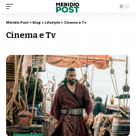
Meridio Post
>
Blog
>
Lifestyle
>
Cinema e Tv
Cinema e Tv