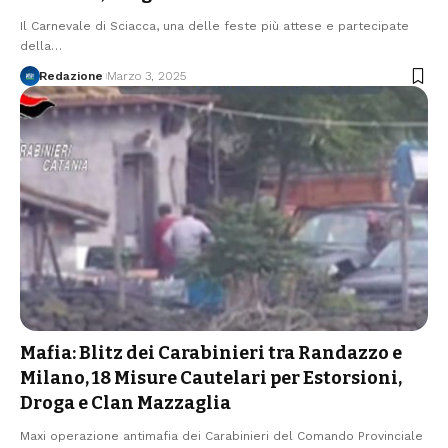
Il Carnevale di Sciacca, una delle feste più attese e partecipate
della…
Redazione
Marzo 3, 2025
Mafia: Blitz dei Carabinieri tra Randazzo e
Milano, 18 Misure Cautelari per Estorsioni,
Droga e Clan Mazzaglia
Maxi operazione antimafia dei Carabinieri del Comando Provinciale