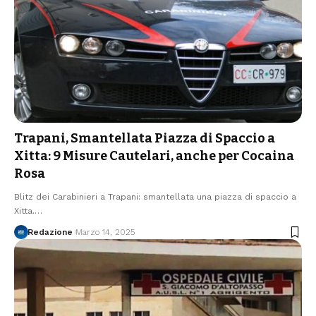
Trapani, Smantellata Piazza di Spaccio a
Xitta: 9 Misure Cautelari, anche per Cocaina
Rosa
Blitz dei Carabinieri a Trapani: smantellata una piazza di spaccio a
Xitta.…
Redazione
Marzo 14, 2025