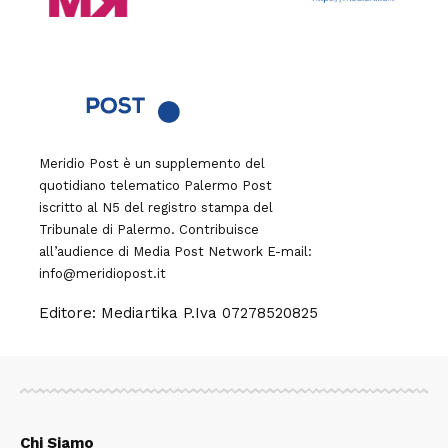
Meridio Post è un supplemento del
quotidiano telematico Palermo Post
iscritto al N5 del registro stampa del
Tribunale di Palermo. Contribuisce
all’audience di
Media Post Network
E-mail:
info@meridiopost.it
Editore: Mediartika P.Iva 07278520825
Chi Siamo