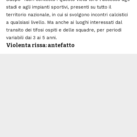
stadi e agli impianti sportivi, presenti su tutto il
territorio nazionale, in cui si svolgono incontri calcistici
a qualsiasi livello. Ma anche ai luoghi interessati dal
transito dei tifosi ospiti e delle squadre, per periodi
variabili dai 3 ai 5 anni.
Violenta rissa: antefatto