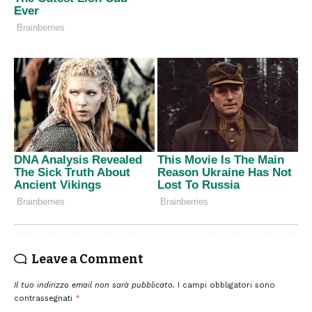
Leave a Comment
Il tuo indirizzo email non sarà pubblicato.
I campi obbligatori sono
contrassegnati
*