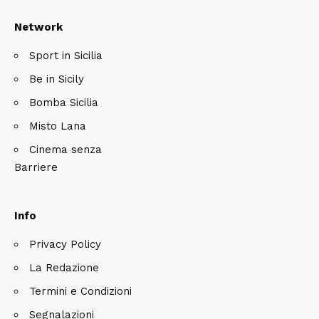
Network
Sport in Sicilia
Be in Sicily
Bomba Sicilia
Misto Lana
Cinema senza
Barriere
Info
Privacy Policy
La Redazione
Termini e Condizioni
Segnalazioni