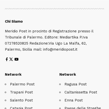
Chi Siamo
Meridio Post in procinto di Registrazione presso il
Tribunale di Palermo. Editore: Mediartika P.Iva
07278520825 Redazione:Via Ugo La Malfa, 62,
Palermo, Sicilia mail: info@meridiopost.it
Network
Network
Palermo Post
Ragusa Post
Trapani Post
Caltanissetta Post
Salento Post
Enna Post
Catania Post
Paese delle Streghe