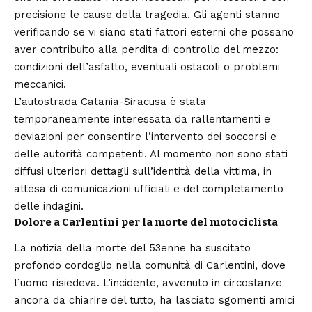
precisione le cause della tragedia. Gli agenti stanno
verificando se vi siano stati fattori esterni che possano
aver contribuito alla perdita di controllo del mezzo:
condizioni dell’asfalto, eventuali ostacoli o problemi
meccanici.
L’autostrada Catania-Siracusa è stata
temporaneamente interessata da rallentamenti e
deviazioni per consentire l’intervento dei soccorsi e
delle autorità competenti. Al momento non sono stati
diffusi ulteriori dettagli sull’identità della vittima, in
attesa di comunicazioni ufficiali e del completamento
delle indagini.
Dolore a Carlentini per la morte del motociclista
La notizia della morte del 53enne ha suscitato
profondo cordoglio nella comunità di Carlentini, dove
l’uomo risiedeva. L’incidente, avvenuto in circostanze
ancora da chiarire del tutto, ha lasciato sgomenti amici