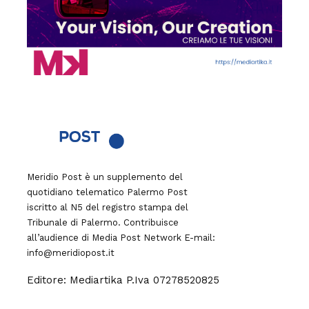
Meridio Post è un supplemento del
quotidiano telematico Palermo Post
iscritto al N5 del registro stampa del
Tribunale di Palermo. Contribuisce
all’audience di
Media Post Network
E-mail:
info@meridiopost.it
Editore: Mediartika P.Iva 07278520825