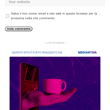
Salva il mio nome, email e sito web in questo browser per la
prossima volta che commento.
- Link Consigliato -