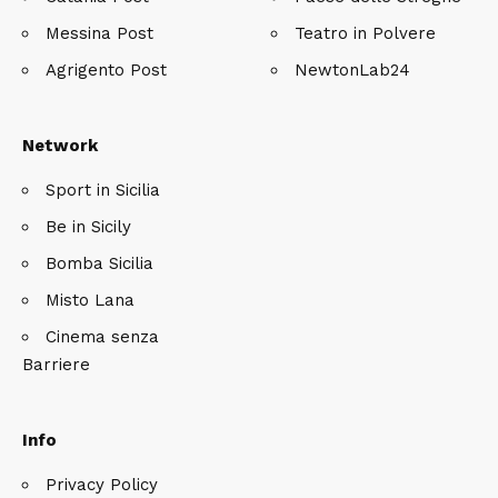
Messina Post
Teatro in Polvere
Agrigento Post
NewtonLab24
Network
Sport in Sicilia
Be in Sicily
Bomba Sicilia
Misto Lana
Cinema senza
Barriere
Info
Privacy Policy