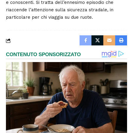
e conoscenti. Si tratta dell’ennesimo episodio che
riaccende l’attenzione sulla sicurezza stradale, in
particolare per chi viaggia su due ruote.