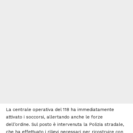
La centrale operativa del 118 ha immediatamente
attivato i soccorsi, allertando anche le forze
dell’ordine. Sul posto è intervenuta la Polizia stradale,
che ha effettuato i rilievi necessari per ricostruire con