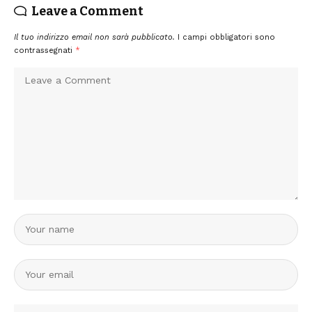
Leave a Comment
Il tuo indirizzo email non sarà pubblicato.
I campi obbligatori sono
contrassegnati
*