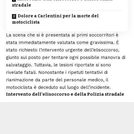
stradale
Dolore a Carlentini per la morte del
motociclista
La scena che si è presentata ai primi soccorritori è
stata immediatamente valutata come gravissima. È
stato richiesto l’intervento urgente dell’elisoccorso,
giunto sul posto per tentare ogni possibile manovra di
salvataggio. Tuttavia, le lesioni riportate si sono
rivelate fatali. Nonostante i ripetuti tentativi di
rianimazione da parte del personale medico, il
motociclista è deceduto sul luogo dell’incidente.
Intervento dell’elisoccorso e della Polizia stradale