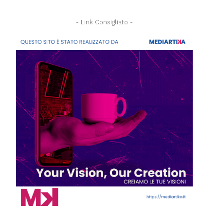
- Link Consigliato -