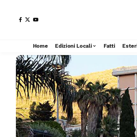
Home
Edizioni Locali
Fatti
Ester