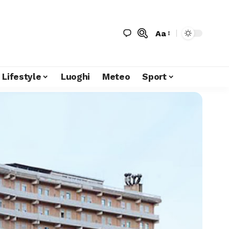
Aa
Lifestyle
Luoghi
Meteo
Sport