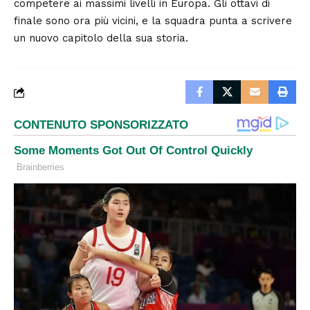
competere ai massimi livelli in Europa. Gli ottavi di
finale sono ora più vicini, e la squadra punta a scrivere
un nuovo capitolo della sua storia.