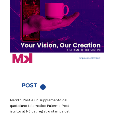
Meridio Post è un supplemento del
quotidiano telematico Palermo Post
iscritto al N5 del registro stampa del