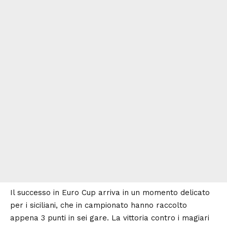
Il successo in Euro Cup arriva in un momento delicato
per i siciliani, che in campionato hanno raccolto
appena 3 punti in sei gare. La vittoria contro i magiari