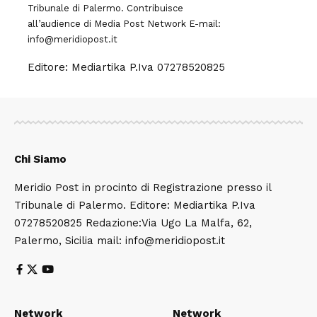
Tribunale di Palermo. Contribuisce
all’audience di
Media Post Network
E-mail:
info@meridiopost.it
Editore: Mediartika P.Iva 07278520825
Chi Siamo
Meridio Post in procinto di Registrazione presso il
Tribunale di Palermo. Editore: Mediartika P.Iva
07278520825 Redazione:Via Ugo La Malfa, 62,
Palermo, Sicilia mail: info@meridiopost.it
Network
Network