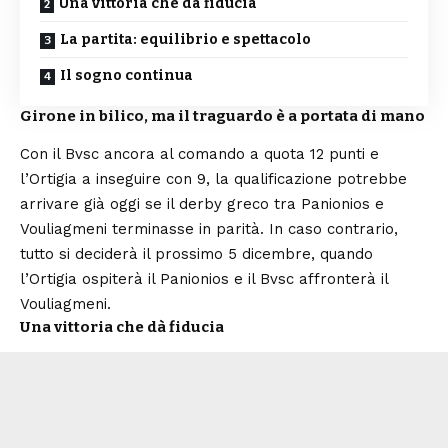
Una vittoria che dà fiducia
La partita: equilibrio e spettacolo
Il sogno continua
Girone in bilico, ma il traguardo è a portata di mano
Con il Bvsc ancora al comando a quota 12 punti e
l’Ortigia a inseguire con 9, la qualificazione potrebbe
arrivare già oggi se il derby greco tra Panionios e
Vouliagmeni terminasse in parità. In caso contrario,
tutto si deciderà il prossimo 5 dicembre, quando
l’Ortigia ospiterà il Panionios e il Bvsc affronterà il
Vouliagmeni.
Una vittoria che dà fiducia