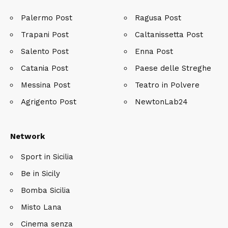
Palermo Post
Ragusa Post
Trapani Post
Caltanissetta Post
Salento Post
Enna Post
Catania Post
Paese delle Streghe
Messina Post
Teatro in Polvere
Agrigento Post
NewtonLab24
Network
Sport in Sicilia
Be in Sicily
Bomba Sicilia
Misto Lana
Cinema senza