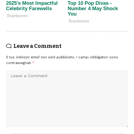
Leave a Comment
Il tuo indirizzo email non sarà pubblicato.
I campi obbligatori sono
contrassegnati
*