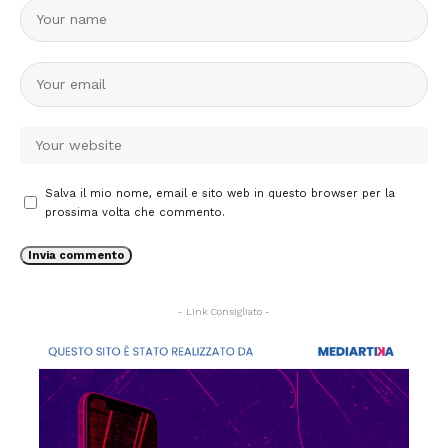
Salva il mio nome, email e sito web in questo browser per la
prossima volta che commento.
- Link Consigliato -