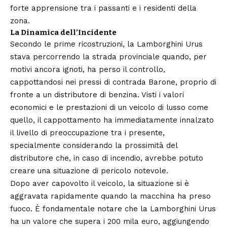
forte apprensione tra i passanti e i residenti della
zona.
La Dinamica dell’Incidente
Secondo le prime ricostruzioni, la Lamborghini Urus
stava percorrendo la strada provinciale quando, per
motivi ancora ignoti, ha perso il controllo,
cappottandosi nei pressi di contrada Barone, proprio di
fronte a un distributore di benzina. Visti i valori
economici e le prestazioni di un veicolo di lusso come
quello, il cappottamento ha immediatamente innalzato
il livello di preoccupazione tra i presente,
specialmente considerando la prossimità del
distributore che, in caso di incendio, avrebbe potuto
creare una situazione di pericolo notevole.
Dopo aver capovolto il veicolo, la situazione si è
aggravata rapidamente quando la macchina ha preso
fuoco. È fondamentale notare che la Lamborghini Urus
ha un valore che supera i 200 mila euro, aggiungendo