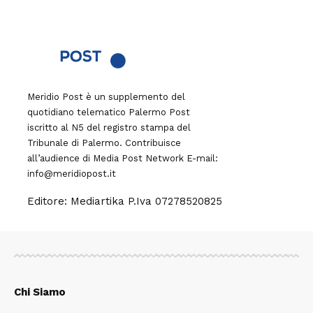
Meridio Post è un supplemento del
quotidiano telematico Palermo Post
iscritto al N5 del registro stampa del
Tribunale di Palermo. Contribuisce
all’audience di
Media Post Network
E-mail:
info@meridiopost.it
Editore: Mediartika P.Iva 07278520825
Chi Siamo