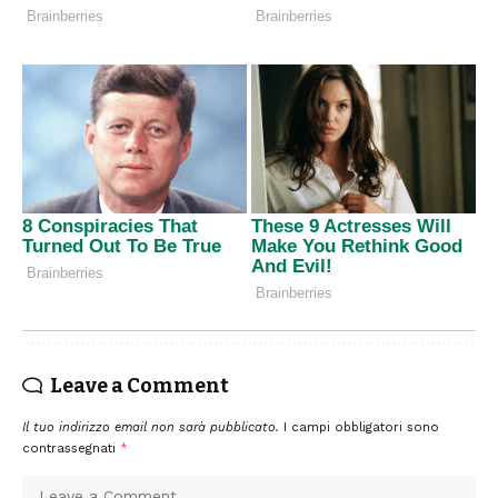
Leave a Comment
Il tuo indirizzo email non sarà pubblicato.
I campi obbligatori sono
contrassegnati
*