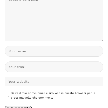
Salva il mio nome, email e sito web in questo browser per la
prossima volta che commento.