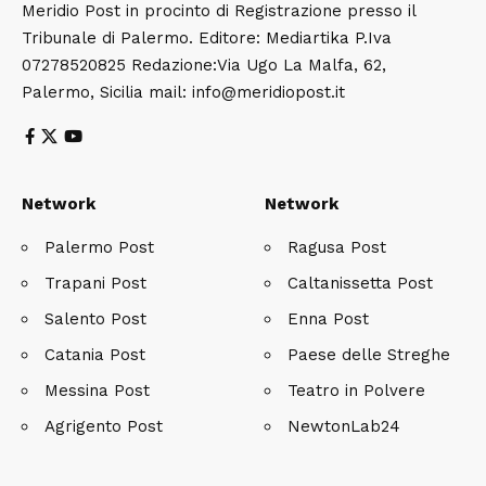
Meridio Post in procinto di Registrazione presso il
Tribunale di Palermo. Editore: Mediartika P.Iva
07278520825 Redazione:Via Ugo La Malfa, 62,
Palermo, Sicilia mail: info@meridiopost.it
Network
Network
Palermo Post
Ragusa Post
Trapani Post
Caltanissetta Post
Salento Post
Enna Post
Catania Post
Paese delle Streghe
Messina Post
Teatro in Polvere
Agrigento Post
NewtonLab24