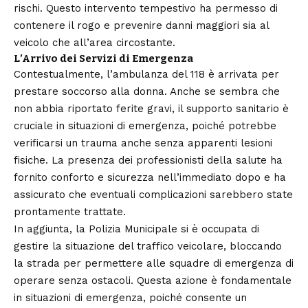
rischi. Questo intervento tempestivo ha permesso di
contenere il rogo e prevenire danni maggiori sia al
veicolo che all’area circostante.
L’Arrivo dei Servizi di Emergenza
Contestualmente, l’ambulanza del 118 è arrivata per
prestare soccorso alla donna. Anche se sembra che
non abbia riportato ferite gravi, il supporto sanitario è
cruciale in situazioni di emergenza, poiché potrebbe
verificarsi un trauma anche senza apparenti lesioni
fisiche. La presenza dei professionisti della salute ha
fornito conforto e sicurezza nell’immediato dopo e ha
assicurato che eventuali complicazioni sarebbero state
prontamente trattate.
In aggiunta, la Polizia Municipale si è occupata di
gestire la situazione del traffico veicolare, bloccando
la strada per permettere alle squadre di emergenza di
operare senza ostacoli. Questa azione è fondamentale
in situazioni di emergenza, poiché consente un