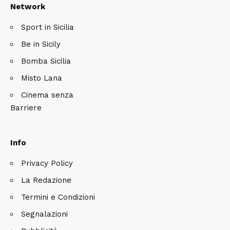
Network
Sport in Sicilia
Be in Sicily
Bomba Sicilia
Misto Lana
Cinema senza
Barriere
Info
Privacy Policy
La Redazione
Termini e Condizioni
Segnalazioni