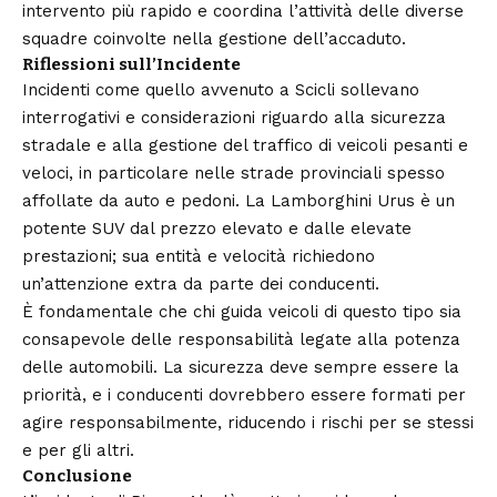
intervento più rapido e coordina l’attività delle diverse
squadre coinvolte nella gestione dell’accaduto.
Riflessioni sull’Incidente
Incidenti come quello avvenuto a Scicli sollevano
interrogativi e considerazioni riguardo alla sicurezza
stradale e alla gestione del traffico di veicoli pesanti e
veloci, in particolare nelle strade provinciali spesso
affollate da auto e pedoni. La Lamborghini Urus è un
potente SUV dal prezzo elevato e dalle elevate
prestazioni; sua entità e velocità richiedono
un’attenzione extra da parte dei conducenti.
È fondamentale che chi guida veicoli di questo tipo sia
consapevole delle responsabilità legate alla potenza
delle automobili. La sicurezza deve sempre essere la
priorità, e i conducenti dovrebbero essere formati per
agire responsabilmente, riducendo i rischi per se stessi
e per gli altri.
Conclusione