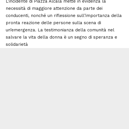
L’incidente di Piazza Alcalà mette in evidenza la
necessità di maggiore attenzione da parte dei
conducenti, nonché un riflessione sull’importanza della
pronta reazione delle persone sulla scena di
un’emergenza. La testimonianza della comunità nel
salvare la vita della donna è un segno di speranza e
solidarietà