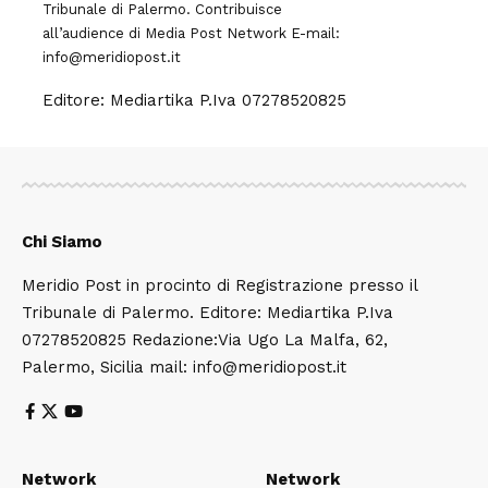
Tribunale di Palermo. Contribuisce
all’audience di
Media Post Network
E-mail:
info@meridiopost.it
Editore: Mediartika P.Iva 07278520825
Chi Siamo
Meridio Post in procinto di Registrazione presso il
Tribunale di Palermo. Editore: Mediartika P.Iva
07278520825 Redazione:Via Ugo La Malfa, 62,
Palermo, Sicilia mail: info@meridiopost.it
Network
Network