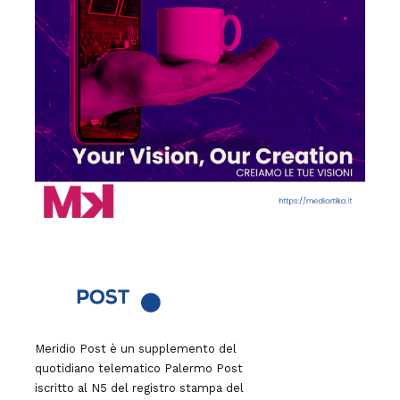
Meridio Post è un supplemento del
quotidiano telematico Palermo Post
iscritto al N5 del registro stampa del