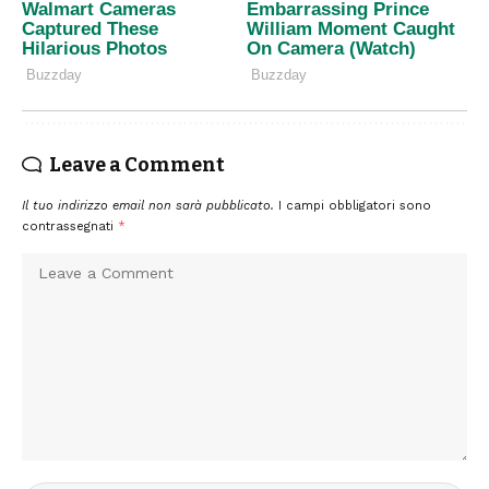
Leave a Comment
Il tuo indirizzo email non sarà pubblicato.
I campi obbligatori sono
contrassegnati
*