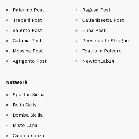
Palermo Post
Ragusa Post
Trapani Post
Caltanissetta Post
Salento Post
Enna Post
Catania Post
Paese delle Streghe
Messina Post
Teatro in Polvere
Agrigento Post
NewtonLab24
Network
Sport in Sicilia
Be in Sicily
Bomba Sicilia
Misto Lana
Cinema senza