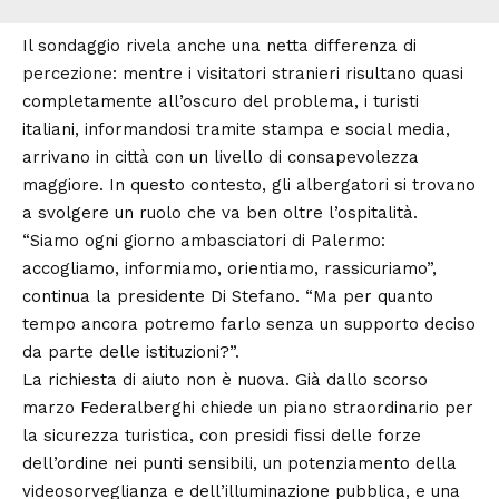
Il sondaggio rivela anche una netta differenza di
percezione: mentre i visitatori stranieri risultano quasi
completamente all’oscuro del problema, i turisti
italiani, informandosi tramite stampa e social media,
arrivano in città con un livello di consapevolezza
maggiore. In questo contesto, gli albergatori si trovano
a svolgere un ruolo che va ben oltre l’ospitalità.
“Siamo ogni giorno ambasciatori di Palermo:
accogliamo, informiamo, orientiamo, rassicuriamo”,
continua la presidente Di Stefano. “Ma per quanto
tempo ancora potremo farlo senza un supporto deciso
da parte delle istituzioni?”.
La richiesta di aiuto non è nuova. Già dallo scorso
marzo Federalberghi chiede un piano straordinario per
la sicurezza turistica, con presidi fissi delle forze
dell’ordine nei punti sensibili, un potenziamento della
videosorveglianza e dell’illuminazione pubblica, e una