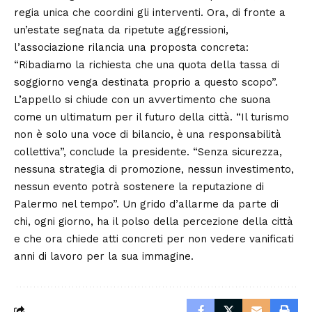
regia unica che coordini gli interventi. Ora, di fronte a
un’estate segnata da ripetute aggressioni,
l’associazione rilancia una proposta concreta:
“Ribadiamo la richiesta che una quota della tassa di
soggiorno venga destinata proprio a questo scopo”.
L’appello si chiude con un avvertimento che suona
come un ultimatum per il futuro della città. “Il turismo
non è solo una voce di bilancio, è una responsabilità
collettiva”, conclude la presidente. “Senza sicurezza,
nessuna strategia di promozione, nessun investimento,
nessun evento potrà sostenere la reputazione di
Palermo nel tempo”. Un grido d’allarme da parte di
chi, ogni giorno, ha il polso della percezione della città
e che ora chiede atti concreti per non vedere vanificati
anni di lavoro per la sua immagine.