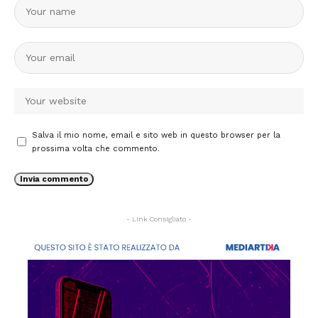
Salva il mio nome, email e sito web in questo browser per la
prossima volta che commento.
- Link Consigliato -