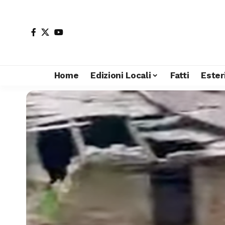
Home
Edizioni Locali
Fatti
Ester