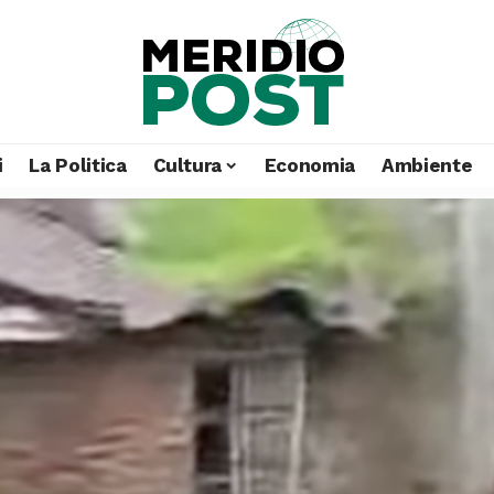
i
La Politica
Cultura
Economia
Ambiente