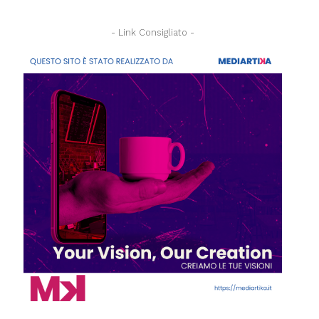
- Link Consigliato -