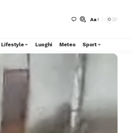
Aa
Lifestyle
Luoghi
Meteo
Sport