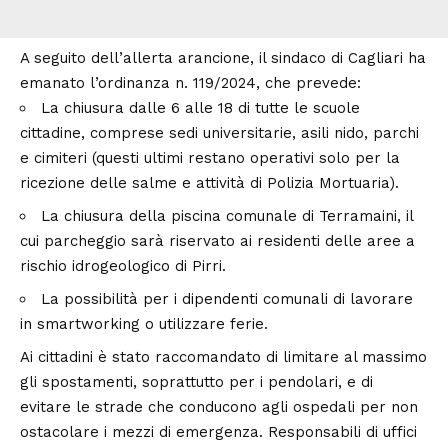
A seguito dell’allerta arancione, il sindaco di Cagliari ha
emanato l’ordinanza n. 119/2024, che prevede:
La chiusura dalle 6 alle 18 di tutte le scuole
cittadine, comprese sedi universitarie, asili nido, parchi
e cimiteri (questi ultimi restano operativi solo per la
ricezione delle salme e attività di Polizia Mortuaria).
La chiusura della piscina comunale di Terramaini, il
cui parcheggio sarà riservato ai residenti delle aree a
rischio idrogeologico di Pirri.
La possibilità per i dipendenti comunali di lavorare
in smartworking o utilizzare ferie.
Ai cittadini è stato raccomandato di limitare al massimo
gli spostamenti, soprattutto per i pendolari, e di
evitare le strade che conducono agli ospedali per non
ostacolare i mezzi di emergenza. Responsabili di uffici