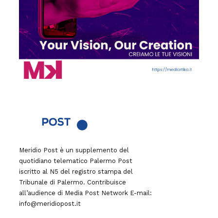
Meridio Post è un supplemento del
quotidiano telematico Palermo Post
iscritto al N5 del registro stampa del
Tribunale di Palermo. Contribuisce
all’audience di
Media Post Network
E-mail:
info@meridiopost.it