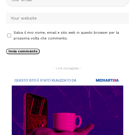
Salva il mio nome, email e sito web in questo browser per la
prossima volta che commento.
- Link Consigliato -