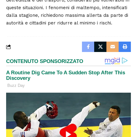
queste situazioni. I fenomeni di maltempo, intensificati
dalla stagione, richiedono massima allerta da parte di
autorità e cittadini per ridurre al minimo i rischi.