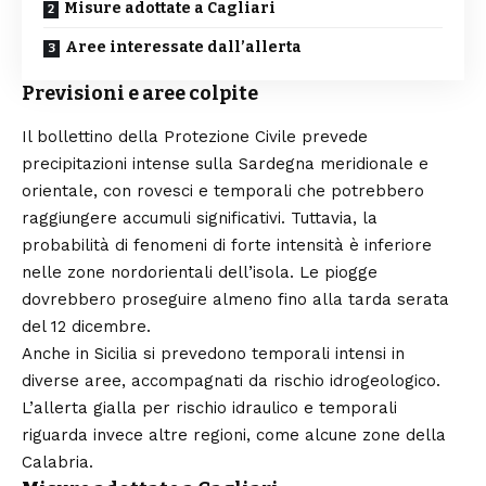
Misure adottate a Cagliari
Aree interessate dall’allerta
Previsioni e aree colpite
Il bollettino della Protezione Civile prevede
precipitazioni intense sulla Sardegna meridionale e
orientale, con rovesci e temporali che potrebbero
raggiungere accumuli significativi. Tuttavia, la
probabilità di fenomeni di forte intensità è inferiore
nelle zone nordorientali dell’isola. Le piogge
dovrebbero proseguire almeno fino alla tarda serata
del 12 dicembre.
Anche in Sicilia si prevedono temporali intensi in
diverse aree, accompagnati da rischio idrogeologico.
L’allerta gialla per rischio idraulico e temporali
riguarda invece altre regioni, come alcune zone della
Calabria.