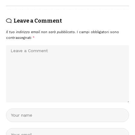
Leave a Comment
Il tuo indirizzo email non sarà pubblicato.
I campi obbligatori sono
contrassegnati
*