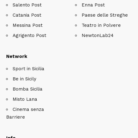
Salento Post
Enna Post
Catania Post
Paese delle Streghe
Messina Post
Teatro in Polvere
Agrigento Post
NewtonLab24
Network
Sport in Sicilia
Be in Sicily
Bomba Sicilia
Misto Lana
Cinema senza
Barriere