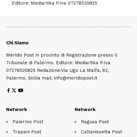
Editore: Mediartika P.Iva 07278520825
Chi Siamo
Meridio Post in procinto di Registrazione presso il
Tribunale di Palermo. Editore: Mediartika P.Iva
07278520825 Redazione:Via Ugo La Malfa, 62,
Palermo, Sicilia mail: info@meridiopost.it
Network
Network
Palermo Post
Ragusa Post
Trapani Post
Caltanissetta Post