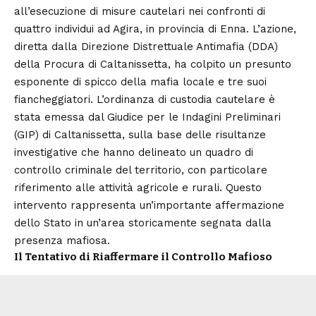
all’esecuzione di misure cautelari nei confronti di
quattro individui ad Agira, in provincia di Enna. L’azione,
diretta dalla Direzione Distrettuale Antimafia (DDA)
della Procura di Caltanissetta, ha colpito un presunto
esponente di spicco della mafia locale e tre suoi
fiancheggiatori. L’ordinanza di custodia cautelare è
stata emessa dal Giudice per le Indagini Preliminari
(GIP) di
Caltanissetta
, sulla base delle risultanze
investigative che hanno delineato un quadro di
controllo criminale del territorio, con particolare
riferimento alle attività agricole e rurali. Questo
intervento rappresenta un’importante affermazione
dello Stato in un’area storicamente segnata dalla
presenza mafiosa.
Il Tentativo di Riaffermare il Controllo Mafioso