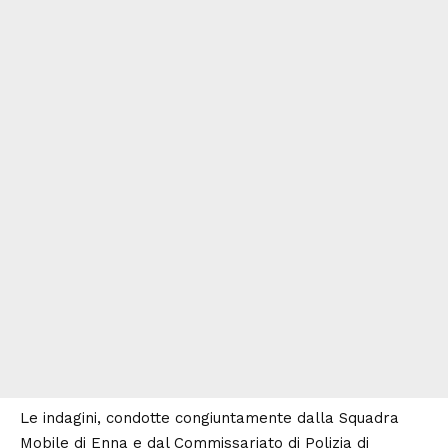
Le indagini, condotte congiuntamente dalla Squadra
Mobile di Enna e dal Commissariato di Polizia di