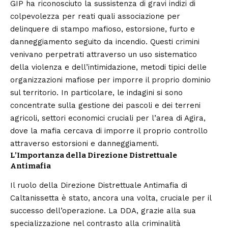
GIP ha riconosciuto la sussistenza di gravi indizi di
colpevolezza per reati quali
associazione per
delinquere di stampo mafioso
, estorsione, furto e
danneggiamento seguito da incendio. Questi crimini
venivano perpetrati attraverso un uso sistematico
della violenza e dell’intimidazione, metodi tipici delle
organizzazioni mafiose per imporre il proprio dominio
sul territorio. In particolare, le indagini si sono
concentrate sulla gestione dei pascoli e dei terreni
agricoli, settori economici cruciali per l’area di Agira,
dove la mafia cercava di imporre il proprio controllo
attraverso estorsioni e danneggiamenti.
L’Importanza della Direzione Distrettuale
Antimafia
Il ruolo della Direzione Distrettuale Antimafia di
Caltanissetta è stato, ancora una volta, cruciale per il
successo dell’operazione. La DDA, grazie alla sua
specializzazione nel contrasto alla criminalità