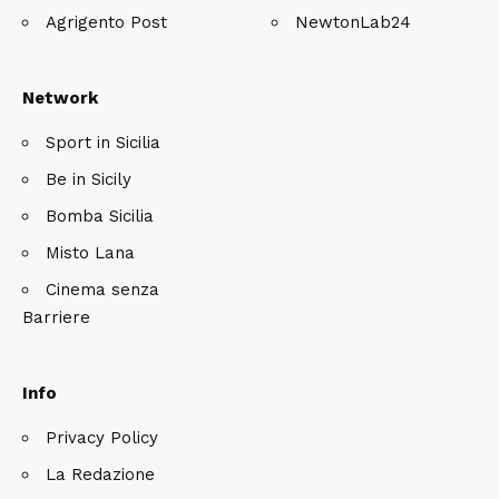
Agrigento Post
NewtonLab24
Network
Sport in Sicilia
Be in Sicily
Bomba Sicilia
Misto Lana
Cinema senza
Barriere
Info
Privacy Policy
La Redazione