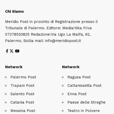
Chi Siamo
Meridio Post in procinto di Registrazione presso il
Tribunale di Palermo. Editore: Mediartika P.Iva
07278520825 Redazione:Via Ugo La Malfa, 62,
Palermo, Sicilia mail: info@meridiopost.it
Network
Network
Palermo Post
Ragusa Post
Trapani Post
Caltanissetta Post
Salento Post
Enna Post
Catania Post
Paese delle Streghe
Messina Post
Teatro in Polvere