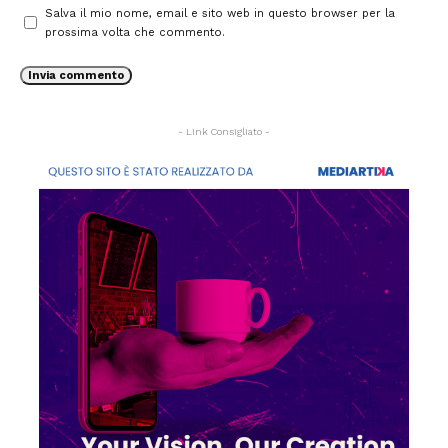
Salva il mio nome, email e sito web in questo browser per la
prossima volta che commento.
- Link Consigliato -