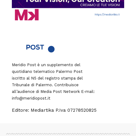
Meridio Post è un supplemento del
quotidiano telematico Palermo Post
iscritto al N5 del registro stampa del
Tribunale di Palermo. Contribuisce
all’audience di
Media Post Network
E-mail:
info@meridiopost.it
Editore: Mediartika P.Iva 07278520825