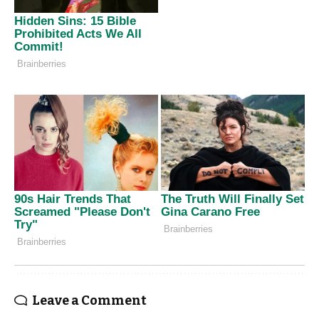
Leave a Comment