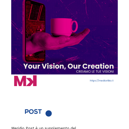
Meridio Post è un supplemento del