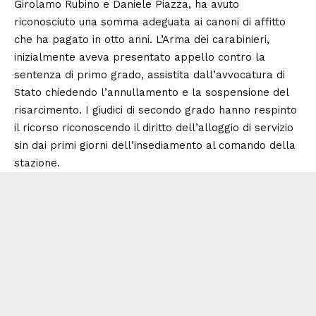
Girolamo Rubino e Daniele Piazza, ha avuto
riconosciuto una somma adeguata ai canoni di affitto
che ha pagato in otto anni. L’Arma dei carabinieri,
inizialmente aveva presentato appello contro la
sentenza di primo grado, assistita dall’avvocatura di
Stato chiedendo l’annullamento e la sospensione del
risarcimento. I giudici di secondo grado hanno respinto
il ricorso riconoscendo il diritto dell’alloggio di servizio
sin dai primi giorni dell’insediamento al comando della
stazione.