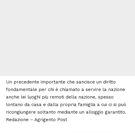
Un precedente importante che sancisce un diritto
fondamentale per chi è chiamato a servire la nazione
anche lei luoghi più remoti della nazione, spesso
lontano da casa e dalla propria famiglia a cui ci si può
ricongiungere soltanto mediante un alloggio garantito.
Redazione –
Agrigento Post