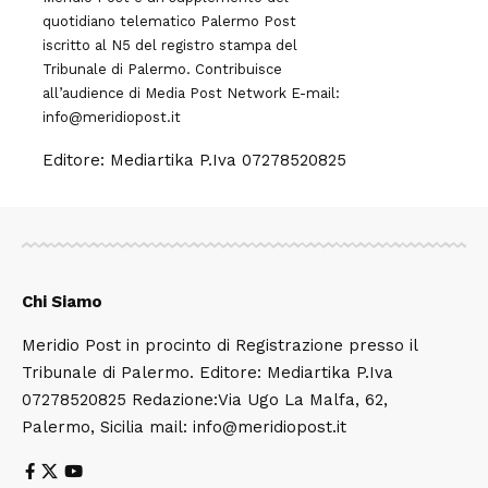
quotidiano telematico Palermo Post
iscritto al N5 del registro stampa del
Tribunale di Palermo. Contribuisce
all’audience di
Media Post Network
E-mail:
info@meridiopost.it
Editore: Mediartika P.Iva 07278520825
Chi Siamo
Meridio Post in procinto di Registrazione presso il
Tribunale di Palermo. Editore: Mediartika P.Iva
07278520825 Redazione:Via Ugo La Malfa, 62,
Palermo, Sicilia mail: info@meridiopost.it