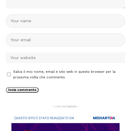
Salva il mio nome, email e sito web in questo browser per la
prossima volta che commento.
- Link Consigliato -