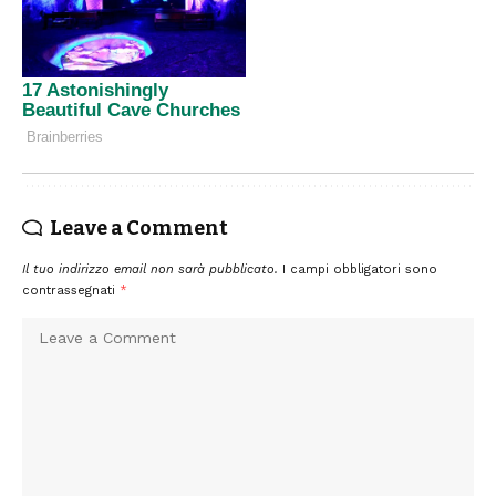
Leave a Comment
Il tuo indirizzo email non sarà pubblicato.
I campi obbligatori sono
contrassegnati
*