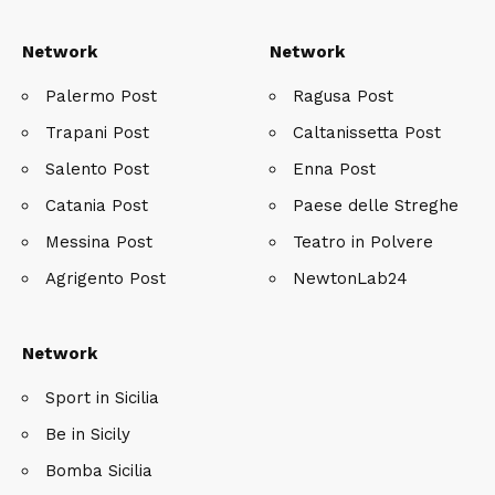
Network
Network
Palermo Post
Ragusa Post
Trapani Post
Caltanissetta Post
Salento Post
Enna Post
Catania Post
Paese delle Streghe
Messina Post
Teatro in Polvere
Agrigento Post
NewtonLab24
Network
Sport in Sicilia
Be in Sicily
Bomba Sicilia