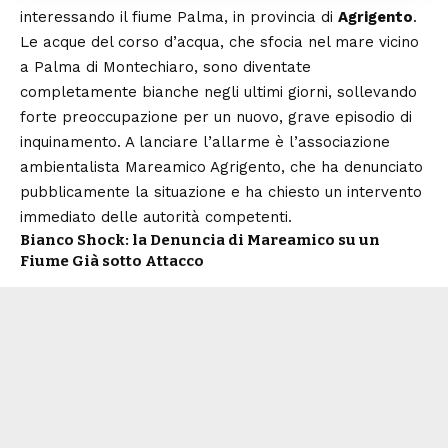
interessando il fiume Palma, in provincia di
Agrigento
.
Le acque del corso d’acqua, che sfocia nel mare vicino
a Palma di Montechiaro, sono diventate
completamente bianche negli ultimi giorni, sollevando
forte preoccupazione per un nuovo, grave episodio di
inquinamento. A lanciare l’allarme è l’associazione
ambientalista Mareamico Agrigento, che ha denunciato
pubblicamente la situazione e ha chiesto un intervento
immediato delle autorità competenti.
Bianco Shock: la Denuncia di Mareamico su un
Fiume Già sotto Attacco