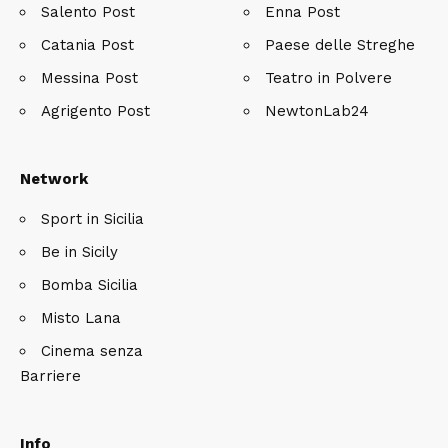
Salento Post
Enna Post
Catania Post
Paese delle Streghe
Messina Post
Teatro in Polvere
Agrigento Post
NewtonLab24
Network
Sport in Sicilia
Be in Sicily
Bomba Sicilia
Misto Lana
Cinema senza
Barriere
Info