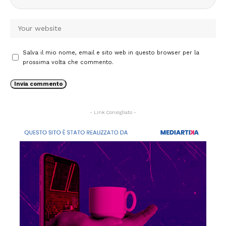
Salva il mio nome, email e sito web in questo browser per la
prossima volta che commento.
- Link Consigliato -