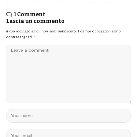
1 Comment
Lascia un commento
Il tuo indirizzo email non sarà pubblicato.
I campi obbligatori sono
contrassegnati
*