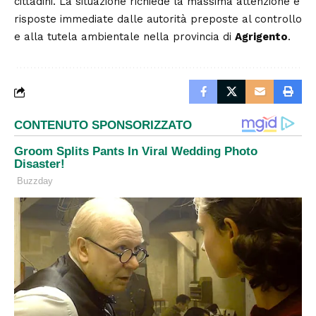
cittadini. La situazione richiede la massima attenzione e
risposte immediate dalle autorità preposte al controllo
e alla tutela ambientale nella provincia di
Agrigento
.