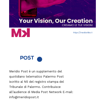
Meridio Post è un supplemento del
quotidiano telematico Palermo Post
iscritto al N5 del registro stampa del
Tribunale di Palermo. Contribuisce
all’audience di
Media Post Network
E-mail:
info@meridiopost.it