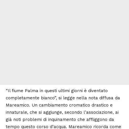
“Il fiume Palma in questi ultimi giorni è diventato
completamente bianco”, si legge nella nota diffusa da
Mareamico. Un cambiamento cromatico drastico e
innaturale, che si aggiunge, secondo l’associazione, ai
già noti problemi di inquinamento che affliggono da
tempo questo corso d’acqua.
Mareamico
ricorda come