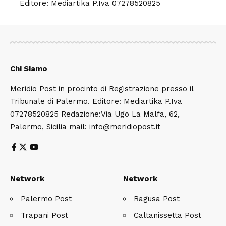
Editore: Mediartika P.Iva 07278520825
Chi Siamo
Meridio Post in procinto di Registrazione presso il
Tribunale di Palermo. Editore: Mediartika P.Iva
07278520825 Redazione:Via Ugo La Malfa, 62,
Palermo, Sicilia mail: info@meridiopost.it
Network
Network
Palermo Post
Ragusa Post
Trapani Post
Caltanissetta Post