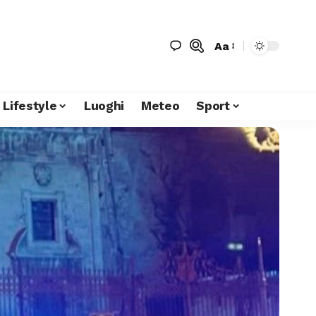
Aa
Lifestyle
Luoghi
Meteo
Sport