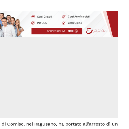
a di Comiso, nel Ragusano, ha portato all’arresto di un