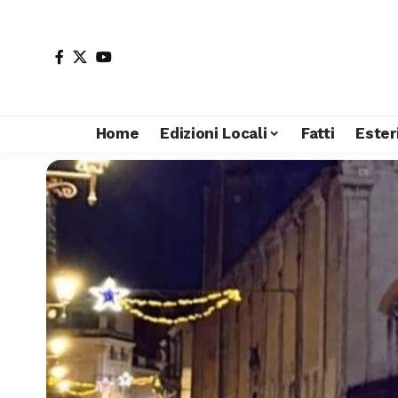
Home
Edizioni Locali
Fatti
Ester