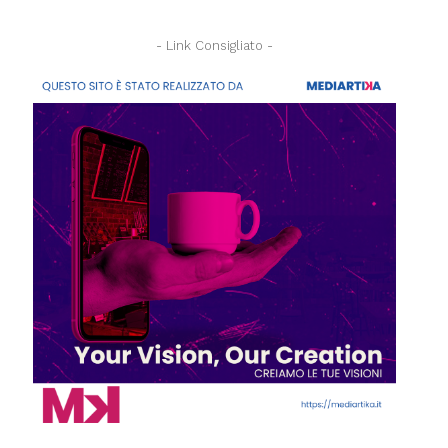
- Link Consigliato -