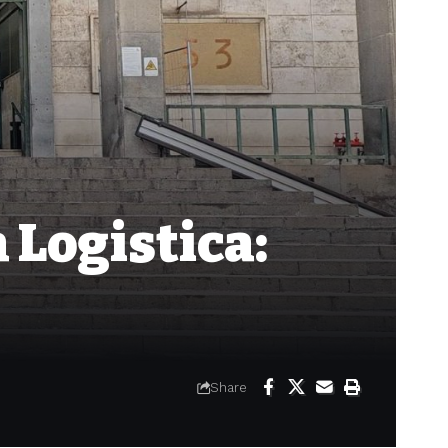
 Logistica:
Share