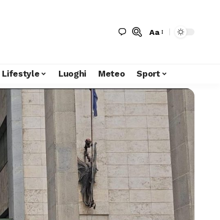
Aa
Lifestyle
Luoghi
Meteo
Sport