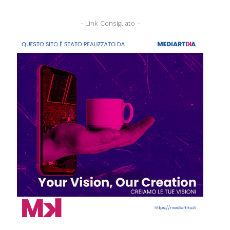
- Link Consigliato -