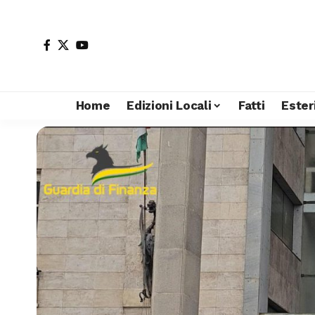
Home
Edizioni Locali
Fatti
Ester