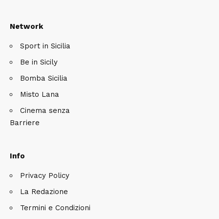
Network
Sport in Sicilia
Be in Sicily
Bomba Sicilia
Misto Lana
Cinema senza
Barriere
Info
Privacy Policy
La Redazione
Termini e Condizioni