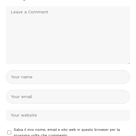
Salva il mio nome, email e sito web in questo browser per la
prossima volta che commento.