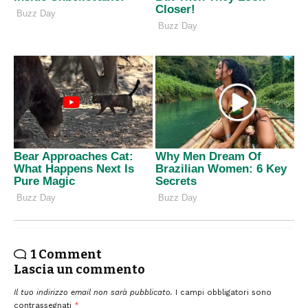
1 Comment
Lascia un commento
Il tuo indirizzo email non sarà pubblicato.
I campi obbligatori sono
contrassegnati
*