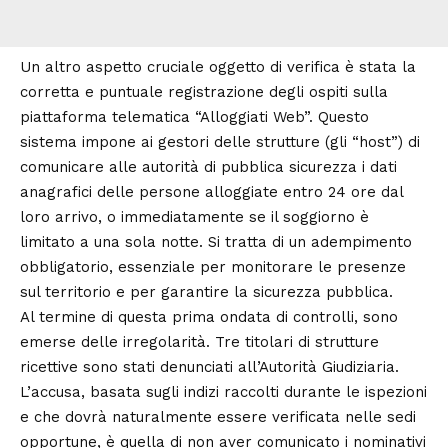
Un altro aspetto cruciale oggetto di verifica è stata la
corretta e puntuale registrazione degli ospiti sulla
piattaforma telematica “Alloggiati Web”. Questo
sistema impone ai gestori delle strutture (gli “host”) di
comunicare alle autorità di pubblica sicurezza i dati
anagrafici delle persone alloggiate entro 24 ore dal
loro arrivo, o immediatamente se il soggiorno è
limitato a una sola notte. Si tratta di un adempimento
obbligatorio, essenziale per monitorare le presenze
sul territorio e per garantire la sicurezza pubblica.
Al termine di questa prima ondata di controlli, sono
emerse delle irregolarità. Tre titolari di strutture
ricettive sono stati denunciati all’Autorità Giudiziaria.
L’accusa, basata sugli indizi raccolti durante le ispezioni
e che dovrà naturalmente essere verificata nelle sedi
opportune, è quella di non aver comunicato i nominativi