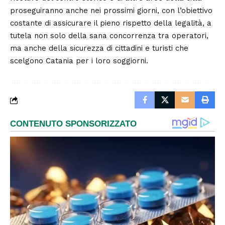
proseguiranno anche nei prossimi giorni, con l’obiettivo
costante di assicurare il pieno rispetto della legalità, a
tutela non solo della sana concorrenza tra operatori,
ma anche della sicurezza di cittadini e turisti che
scelgono Catania per i loro soggiorni.