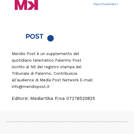
Meridio Post è un supplemento del
quotidiano telematico Palermo Post
iscritto al N5 del registro stampa del
Tribunale di Palermo. Contribuisce
all’audience di
Media Post Network
E-mail:
info@meridiopost.it
Editore: Mediartika P.Iva 07278520825