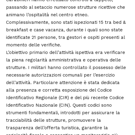
passando al setaccio numerose strutture ricettive che
animano l’ospitalità nel centro etneo.
Complessivamente, sono stati ispezionati 15 tra bed &
breakfast e case vacanza, durante i quali sono state
identificate 21 persone, tra gestori e ospiti presenti al
momento delle verifiche.
L’obiettivo primario dell’attività ispettiva era verificare
la piena regolarità amministrativa e operativa delle
strutture. I militari hanno controllato il possesso delle
necessarie autorizzazioni comunali per l’esercizio
dell’attività. Particolare attenzione è stata dedicata
alla presenza e corretta esposizione del Codice
Identificativo Regionale (CIR) e del più recente Codice
Identificativo Nazionale (CIN). Questi codici sono
strumenti fondamentali, introdotti per assicurare la
tracciabilità delle strutture, promuovere la
trasparenza dell’offerta turistica, garantire la