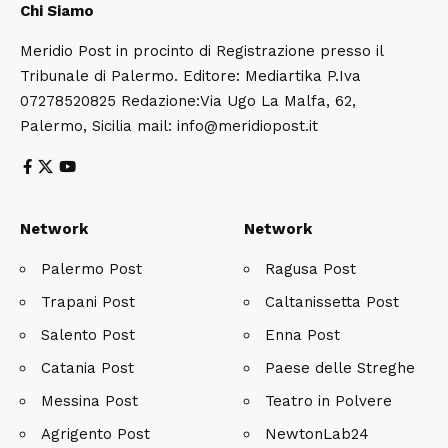
Chi Siamo
Meridio Post in procinto di Registrazione presso il
Tribunale di Palermo. Editore: Mediartika P.Iva
07278520825 Redazione:Via Ugo La Malfa, 62,
Palermo, Sicilia mail: info@meridiopost.it
Network
Network
Palermo Post
Ragusa Post
Trapani Post
Caltanissetta Post
Salento Post
Enna Post
Catania Post
Paese delle Streghe
Messina Post
Teatro in Polvere
Agrigento Post
NewtonLab24