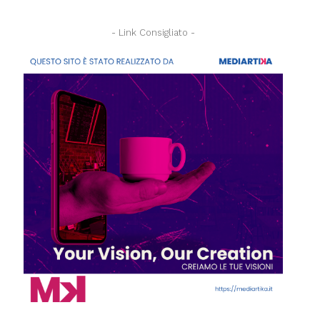
- Link Consigliato -