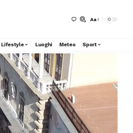
Aa
Lifestyle
Luoghi
Meteo
Sport