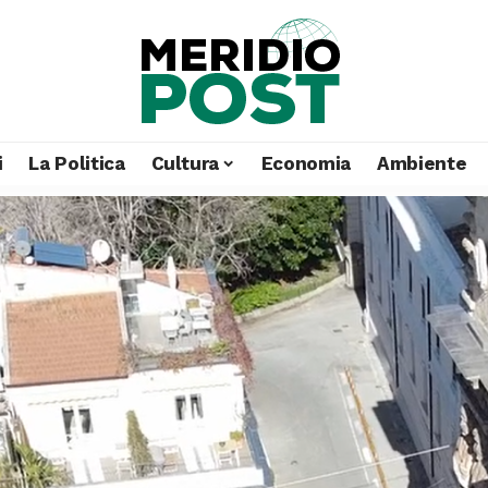
i
La Politica
Cultura
Economia
Ambiente