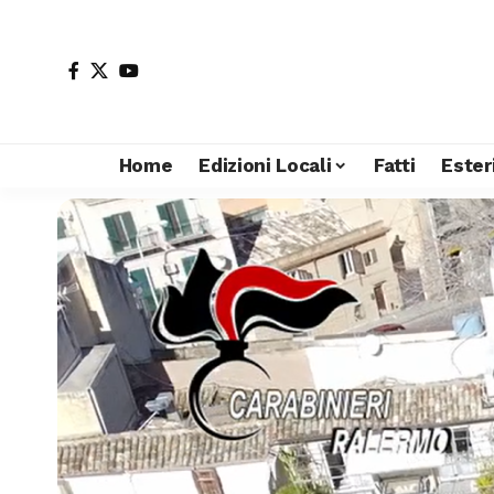
Home
Edizioni Locali
Fatti
Ester