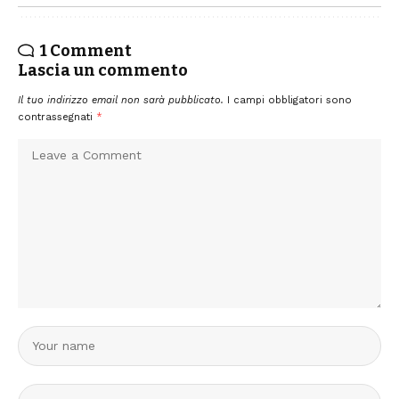
1 Comment
Lascia un commento
Il tuo indirizzo email non sarà pubblicato.
I campi obbligatori sono
contrassegnati
*