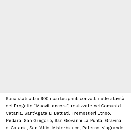
Sono stati oltre 900 i partecipanti convolti nelle attività
del Progetto “Muoviti ancora”, realizzate nei Comuni di
Catania, Sant’Agata Li Battiati, Tremestieri Etneo,
Pedara
, San Gregorio, San Giovanni La Punta, Gravina
di Catania, Sant’Alfio, Misterbianco, Paternò, Viagrande,