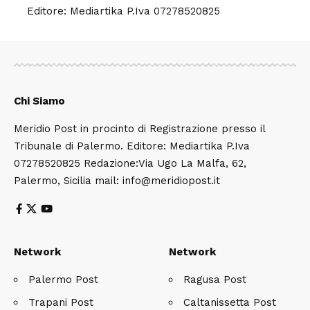
Editore: Mediartika P.Iva 07278520825
Chi Siamo
Meridio Post in procinto di Registrazione presso il
Tribunale di Palermo. Editore: Mediartika P.Iva
07278520825 Redazione:Via Ugo La Malfa, 62,
Palermo, Sicilia mail: info@meridiopost.it
Network
Network
Palermo Post
Ragusa Post
Trapani Post
Caltanissetta Post