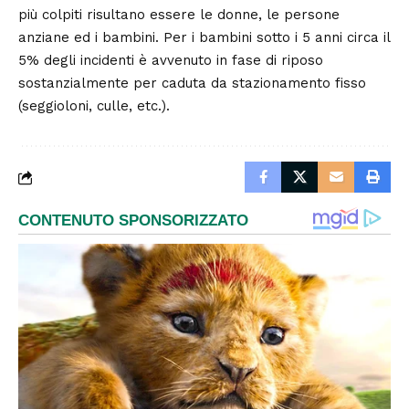
più colpiti risultano essere le donne, le persone
anziane ed i bambini. Per i bambini sotto i 5 anni circa il
5% degli incidenti è avvenuto in fase di riposo
sostanzialmente per caduta da stazionamento fisso
(seggioloni, culle, etc.).