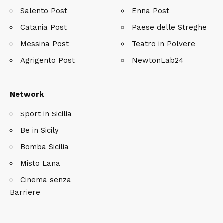
Salento Post
Enna Post
Catania Post
Paese delle Streghe
Messina Post
Teatro in Polvere
Agrigento Post
NewtonLab24
Network
Sport in Sicilia
Be in Sicily
Bomba Sicilia
Misto Lana
Cinema senza
Barriere