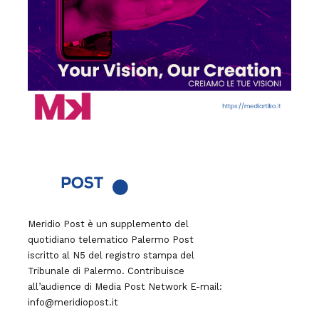
Meridio Post è un supplemento del
quotidiano telematico Palermo Post
iscritto al N5 del registro stampa del
Tribunale di Palermo. Contribuisce
all’audience di
Media Post Network
E-mail:
info@meridiopost.it