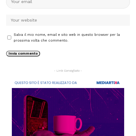
Salva il mio nome, email e sito web in questo browser per la
prossima volta che commento.
- Link Consigliato -