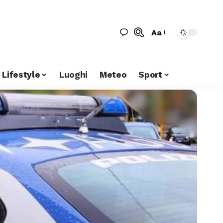
Aa
Lifestyle
Luoghi
Meteo
Sport