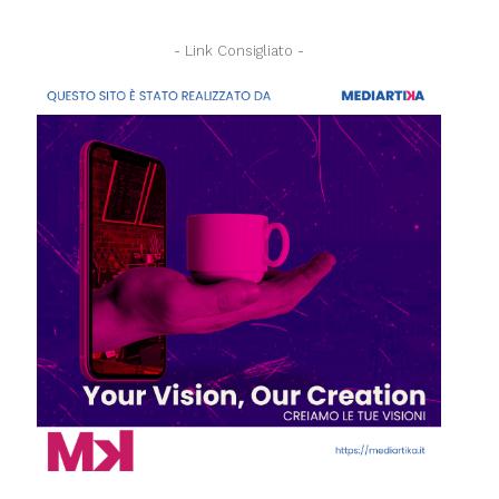
- Link Consigliato -