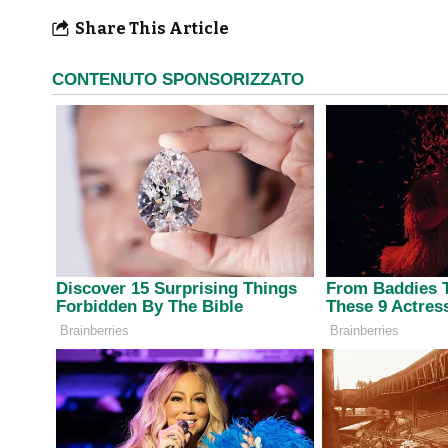
Share This Article