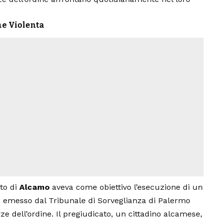
ne Violenta
ato di
Alcamo
aveva come obiettivo l’esecuzione di un
, emesso dal Tribunale di Sorveglianza di Palermo
ze dell’ordine. Il pregiudicato, un cittadino alcamese,