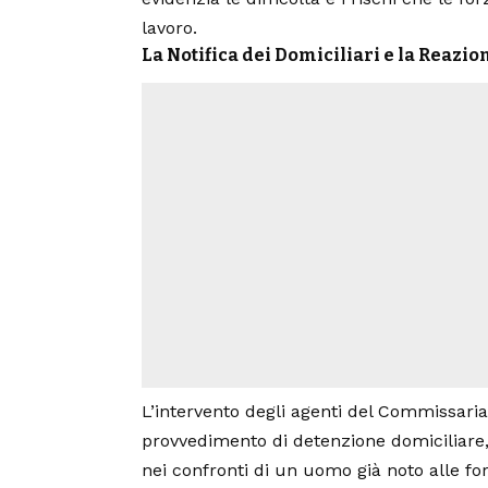
lavoro.
La Notifica dei Domiciliari e la Reazio
L’intervento degli agenti del Commissari
provvedimento di detenzione domiciliare
nei confronti di un uomo già noto alle for