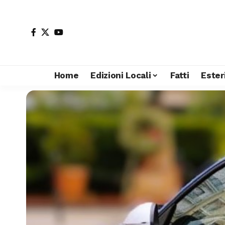
Home
Edizioni Locali
Fatti
Ester