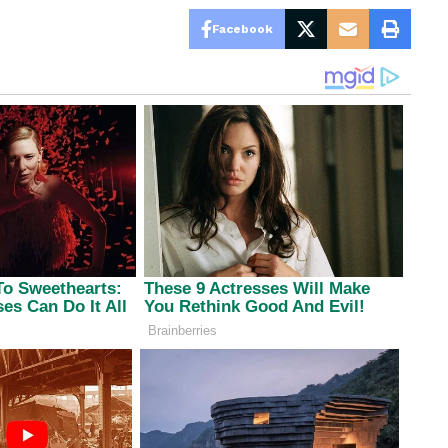
Facebook