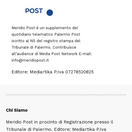
Meridio Post è un supplemento del
quotidiano telematico Palermo Post
iscritto al N5 del registro stampa del
Tribunale di Palermo. Contribuisce
all’audience di
Media Post Network
E-mail:
info@meridiopost.it
Editore: Mediartika P.Iva 07278520825
Chi Siamo
Meridio Post in procinto di Registrazione presso il
Tribunale di Palermo. Editore: Mediartika P.Iva