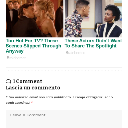
1 Comment
Lascia un commento
Il tuo indirizzo email non sarà pubblicato.
I campi obbligatori sono
contrassegnati
*