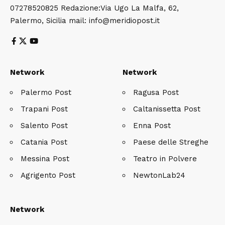
07278520825 Redazione:Via Ugo La Malfa, 62,
Palermo, Sicilia mail: info@meridiopost.it
Network
Network
Palermo Post
Ragusa Post
Trapani Post
Caltanissetta Post
Salento Post
Enna Post
Catania Post
Paese delle Streghe
Messina Post
Teatro in Polvere
Agrigento Post
NewtonLab24
Network