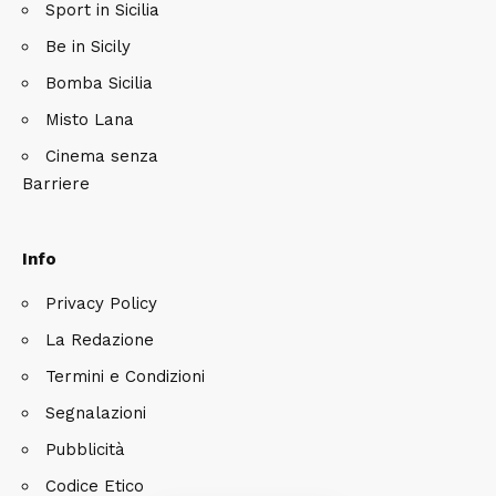
Sport in Sicilia
Be in Sicily
Bomba Sicilia
Misto Lana
Cinema senza
Barriere
Info
Privacy Policy
La Redazione
Termini e Condizioni
Segnalazioni
Pubblicità
Codice Etico