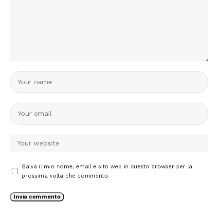
Salva il mio nome, email e sito web in questo browser per la
prossima volta che commento.