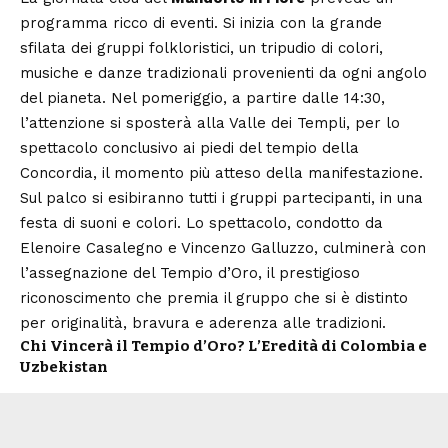
programma ricco di eventi. Si inizia con la grande
sfilata dei gruppi folkloristici, un tripudio di colori,
musiche e danze tradizionali provenienti da ogni angolo
del pianeta. Nel pomeriggio, a partire dalle 14:30,
l’attenzione si sposterà alla Valle dei Templi, per lo
spettacolo conclusivo ai piedi del tempio della
Concordia, il momento più atteso della manifestazione.
Sul palco si esibiranno tutti i gruppi partecipanti, in una
festa di suoni e colori. Lo spettacolo, condotto da
Elenoire Casalegno e Vincenzo Galluzzo, culminerà con
l’assegnazione del Tempio d’Oro, il prestigioso
riconoscimento che premia il gruppo che si è distinto
per originalità, bravura e aderenza alle tradizioni.
Chi Vincerà il Tempio d’Oro? L’Eredità di Colombia e
Uzbekistan