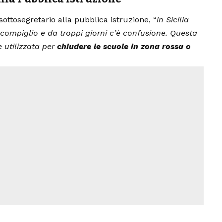
 sottosegretario alla pubblica istruzione, “
in Sicilia
compiglio e da troppi giorni c’è confusione. Questa
 utilizzata per
chiudere le scuole in zona rossa o