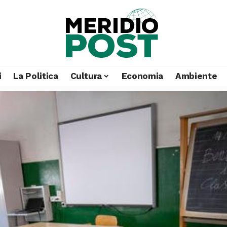
i
La Politica
Cultura
Economia
Ambiente