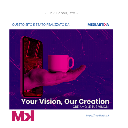
- Link Consigliato -