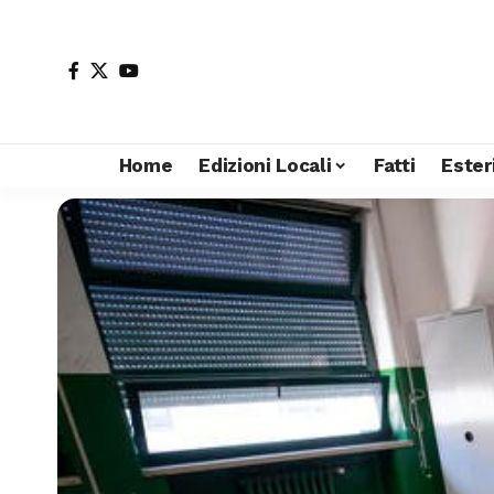
Home
Edizioni Locali
Fatti
Ester