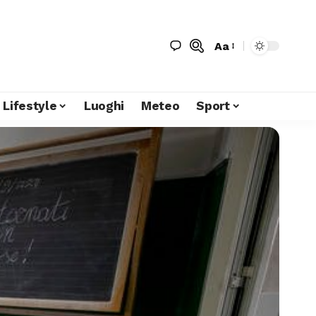
Aa
Lifestyle
Luoghi
Meteo
Sport