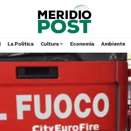
i
La Politica
Cultura
Economia
Ambiente