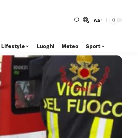
Aa
Lifestyle
Luoghi
Meteo
Sport