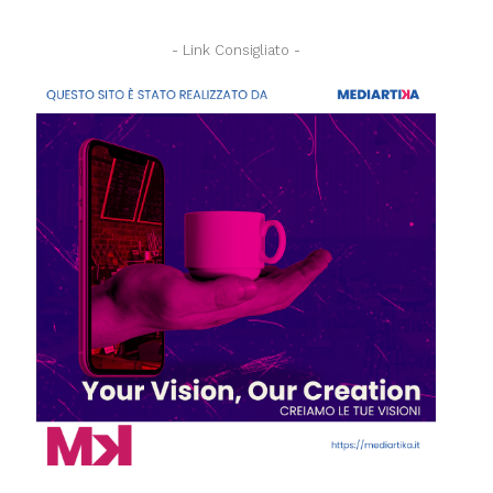
- Link Consigliato -