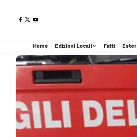
Home
Edizioni Locali
Fatti
Ester