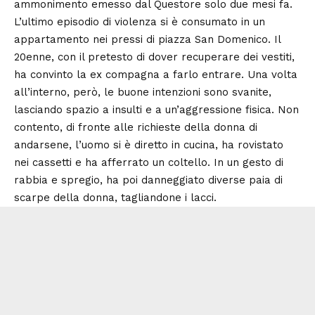
ammonimento emesso dal Questore solo due mesi fa.
L’ultimo episodio di violenza si è consumato in un
appartamento nei pressi di piazza San Domenico. Il
20enne, con il pretesto di dover recuperare dei vestiti,
ha convinto la ex compagna a farlo entrare. Una volta
all’interno, però, le buone intenzioni sono svanite,
lasciando spazio a insulti e a un’aggressione fisica. Non
contento, di fronte alle richieste della donna di
andarsene, l’uomo si è diretto in cucina, ha rovistato
nei cassetti e ha afferrato un coltello. In un gesto di
rabbia e spregio, ha poi danneggiato diverse paia di
scarpe della donna, tagliandone i lacci.