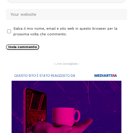
Salva il mio nome, email e sito web in questo browser per la
prossima volta che commento.
- Link Consigliato -