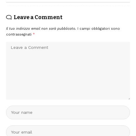
Leave a Comment
Il tuo indirizzo email non sarà pubblicato.
I campi obbligatori sono
contrassegnati
*