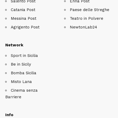
Salento Post
Enna Post
Catania Post
Paese delle Streghe
Messina Post
Teatro in Polvere
Agrigento Post
NewtonLab24
Network
Sport in Sicilia
Be in Sicily
Bomba Sicilia
Misto Lana
Cinema senza
Barriere
Info