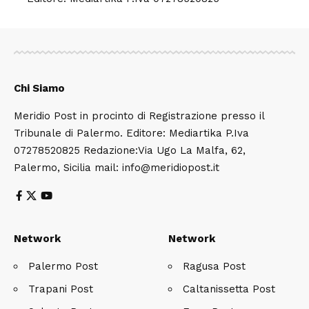
Chi Siamo
Meridio Post in procinto di Registrazione presso il
Tribunale di Palermo. Editore: Mediartika P.Iva
07278520825 Redazione:Via Ugo La Malfa, 62,
Palermo, Sicilia mail: info@meridiopost.it
Network
Network
Palermo Post
Ragusa Post
Trapani Post
Caltanissetta Post