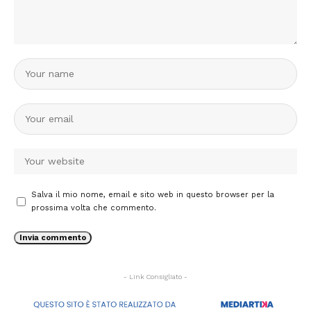
Salva il mio nome, email e sito web in questo browser per la
prossima volta che commento.
- Link Consigliato -