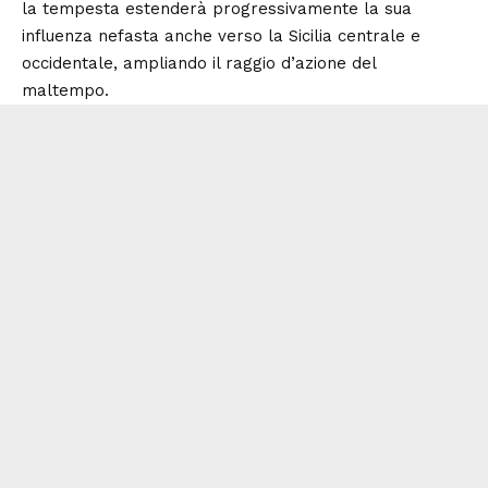
la tempesta estenderà progressivamente la sua
influenza nefasta anche verso la Sicilia centrale e
occidentale, ampliando il raggio d’azione del
maltempo.