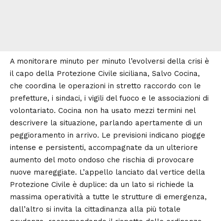
A monitorare minuto per minuto l’evolversi della crisi è
il capo della Protezione Civile siciliana, Salvo Cocina,
che coordina le operazioni in stretto raccordo con le
prefetture, i sindaci, i vigili del fuoco e le associazioni di
volontariato. Cocina non ha usato mezzi termini nel
descrivere la situazione, parlando apertamente di un
peggioramento in arrivo. Le previsioni indicano piogge
intense e persistenti, accompagnate da un ulteriore
aumento del moto ondoso che rischia di provocare
nuove mareggiate. L’appello lanciato dal vertice della
Protezione Civile è duplice: da un lato si richiede la
massima operatività a tutte le strutture di emergenza,
dall’altro si invita la cittadinanza alla più totale