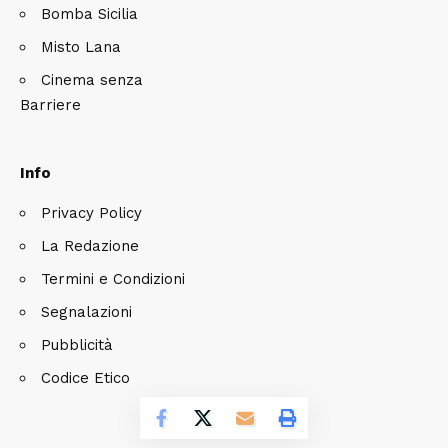
Bomba Sicilia
Misto Lana
Cinema senza
Barriere
Info
Privacy Policy
La Redazione
Termini e Condizioni
Segnalazioni
Pubblicità
Codice Etico