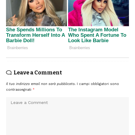
Leave a Comment
Il tuo indirizzo email non sarà pubblicato.
I campi obbligatori sono
contrassegnati
*