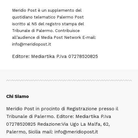
Meridio Post è un supplemento del
quotidiano telematico Palermo Post
iscritto al N5 del registro stampa del
Tribunale di Palermo. Contribuisce
all’audience di
Media Post Network
E-mail:
info@meridiopost.it
Editore: Mediartika P.Iva 07278520825
Chi Siamo
Meridio Post in procinto di Registrazione presso il
Tribunale di Palermo. Editore: Mediartika P.Iva
07278520825 Redazione:Via Ugo La Malfa, 62,
Palermo, Sicilia mail: info@meridiopost.it