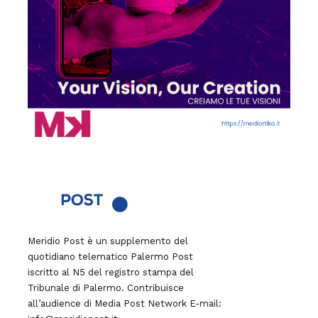
Meridio Post è un supplemento del
quotidiano telematico Palermo Post
iscritto al N5 del registro stampa del
Tribunale di Palermo. Contribuisce
all’audience di
Media Post Network
E-mail: