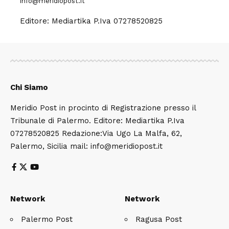
info@meridiopost.it
Editore: Mediartika P.Iva 07278520825
Chi Siamo
Meridio Post in procinto di Registrazione presso il
Tribunale di Palermo. Editore: Mediartika P.Iva
07278520825 Redazione:Via Ugo La Malfa, 62,
Palermo, Sicilia mail: info@meridiopost.it
Network
Network
Palermo Post
Ragusa Post