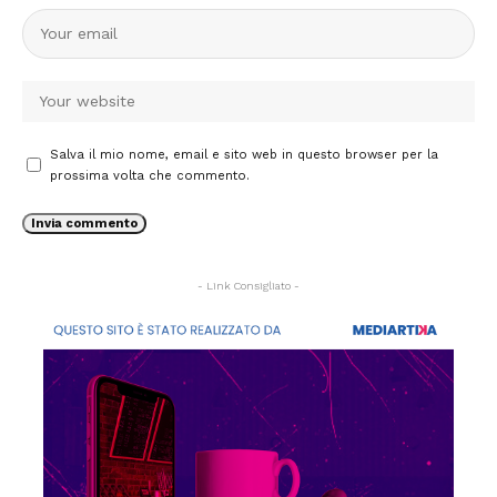
Salva il mio nome, email e sito web in questo browser per la
prossima volta che commento.
- Link Consigliato -