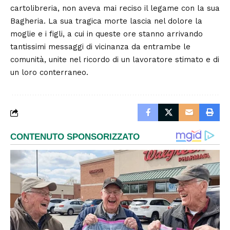
cartolibreria, non aveva mai reciso il legame con la sua
Bagheria. La sua tragica morte lascia nel dolore la
moglie e i figli, a cui in queste ore stanno arrivando
tantissimi messaggi di vicinanza da entrambe le
comunità, unite nel ricordo di un lavoratore stimato e di
un loro conterraneo.