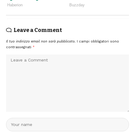
Leave a Comment
Il tuo indirizzo email non sarà pubblicato.
I campi obbligatori sono
contrassegnati
*