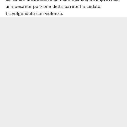
una pesante porzione della parete ha ceduto,
travolgendolo con violenza.