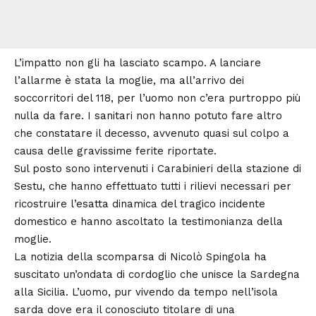
L’impatto non gli ha lasciato scampo. A lanciare
l’allarme è stata la moglie, ma all’arrivo dei
soccorritori del 118, per l’uomo non c’era purtroppo più
nulla da fare. I sanitari non hanno potuto fare altro
che constatare il decesso, avvenuto quasi sul colpo a
causa delle gravissime ferite riportate.
Sul posto sono intervenuti i Carabinieri della stazione di
Sestu, che hanno effettuato tutti i rilievi necessari per
ricostruire l’esatta dinamica del tragico incidente
domestico e hanno ascoltato la testimonianza della
moglie.
La notizia della scomparsa di Nicolò Spingola ha
suscitato un’ondata di cordoglio che unisce la Sardegna
alla Sicilia. L’uomo, pur vivendo da tempo nell’isola
sarda dove era il conosciuto titolare di una