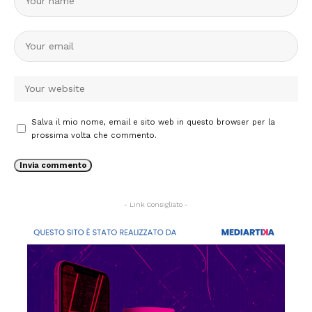
Salva il mio nome, email e sito web in questo browser per la
prossima volta che commento.
- Link Consigliato -