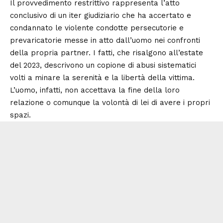
Il provvedimento restrittivo rappresenta l’atto
conclusivo di un iter giudiziario che ha accertato e
condannato le violente condotte persecutorie e
prevaricatorie messe in atto dall’uomo nei confronti
della propria partner. I fatti, che risalgono all’estate
del 2023, descrivono un copione di abusi sistematici
volti a minare la serenità e la libertà della vittima.
L’uomo, infatti, non accettava la fine della loro
relazione o comunque la volontà di lei di avere i propri
spazi.