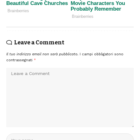
Leave a Comment
Il tuo indirizzo email non sarà pubblicato.
I campi obbligatori sono
contrassegnati
*