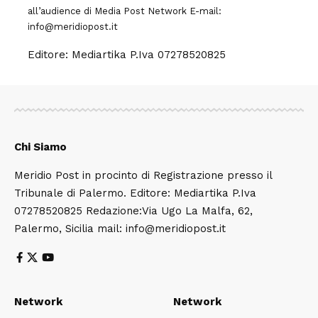
all’audience di
Media Post Network
E-mail:
info@meridiopost.it
Editore: Mediartika P.Iva 07278520825
Chi Siamo
Meridio Post in procinto di Registrazione presso il
Tribunale di Palermo. Editore: Mediartika P.Iva
07278520825 Redazione:Via Ugo La Malfa, 62,
Palermo, Sicilia mail: info@meridiopost.it
Network
Network