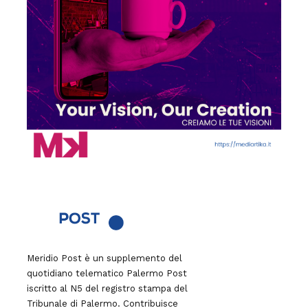
Meridio Post è un supplemento del
quotidiano telematico Palermo Post
iscritto al N5 del registro stampa del
Tribunale di Palermo. Contribuisce