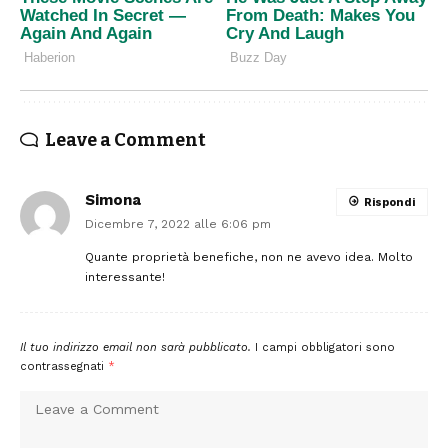
Leave a Comment
Simona
Rispondi
Dicembre 7, 2022 alle 6:06 pm
Quante proprietà benefiche, non ne avevo idea. Molto
interessante!
Il tuo indirizzo email non sarà pubblicato.
I campi obbligatori sono
contrassegnati
*