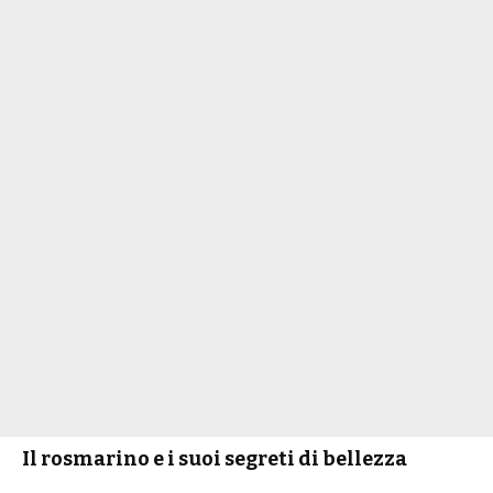
Il rosmarino e i suoi segreti di bellezza