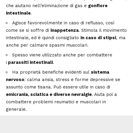
che aiutano nell’eliminazione di gas e
gonfiore
intestinale
.
Agisce favorevolmente in caso di reflusso, così
come se si soffre di
inappetenza
. Stimola il movimento
intestinale, ed è quindi consigliato
in caso di stipsi
, ma
anche per calmare spasmi muscolari.
Spesso viene utilizzato anche per combattere
i
parassiti intestinali
.
Ha proprietà benefiche evidenti sul
sistema
nervoso
: calma ansia, stress e forme depressive se
assunto come tisana. Può essere utile in caso di
emicrania, sciatica e diverse nevralgie
. Aiuta poi a
combattere problemi reumatici e muscolari in
generale.