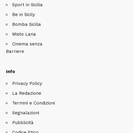
Sport in Sicilia
Be in Sicily
Bomba Sicilia
Misto Lana
Cinema senza
Barriere
Info
Privacy Policy
La Redazione
Termini e Condizioni
Segnalazioni
Pubblicità
Codice Etico