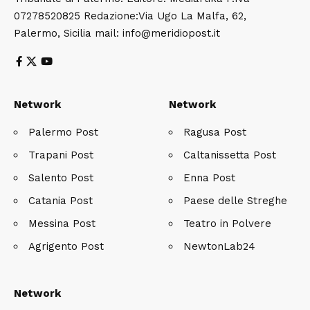
07278520825 Redazione:Via Ugo La Malfa, 62,
Palermo, Sicilia mail: info@meridiopost.it
Network
Network
Palermo Post
Ragusa Post
Trapani Post
Caltanissetta Post
Salento Post
Enna Post
Catania Post
Paese delle Streghe
Messina Post
Teatro in Polvere
Agrigento Post
NewtonLab24
Network