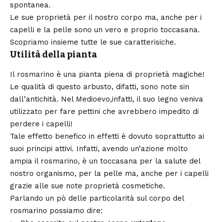
spontanea.
Le sue proprietà per il nostro corpo ma, anche per i
capelli e la pelle sono un vero e proprio toccasana.
Scopriamo insieme tutte le sue caratterisiche.
Utilità della pianta
Il rosmarino è una pianta piena di proprietà magiche!
Le qualità di questo arbusto, difatti, sono note sin
dall’antichità. Nel Medioevo,infatti, il suo legno veniva
utilizzato per fare pettini che avrebbero impedito di
perdere i capelli!
Tale effetto benefico in effetti è dovuto soprattutto ai
suoi principi attivi. Infatti, avendo un’azione molto
ampia il rosmarino, è un toccasana per la salute del
nostro organismo, per la pelle ma, anche per i capelli
grazie alle sue note proprietà cosmetiche.
Parlando un pò delle particolarità sul corpo del
rosmarino possiamo dire: