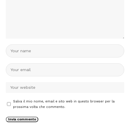
Salva il mio nome, email e sito web in questo browser per la
prossima volta che commento.