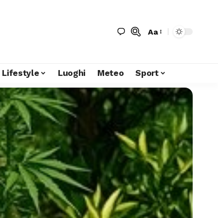
Aa
Lifestyle
Luoghi
Meteo
Sport