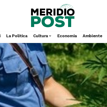
i
La Politica
Cultura
Economia
Ambiente