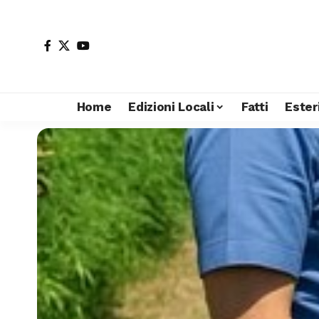
Home
Edizioni Locali
Fatti
Ester