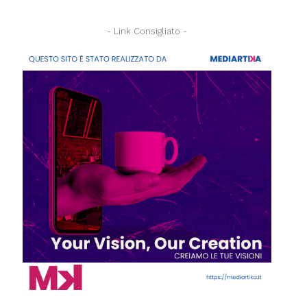
- Link Consigliato -