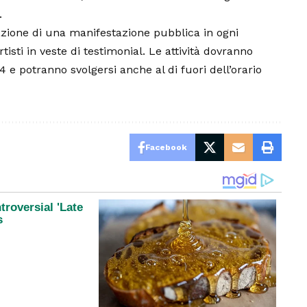
.
zzazione di una manifestazione pubblica in ogni
isti in veste di testimonial. Le attività dovranno
 e potranno svolgersi anche al di fuori dell’orario
Facebook