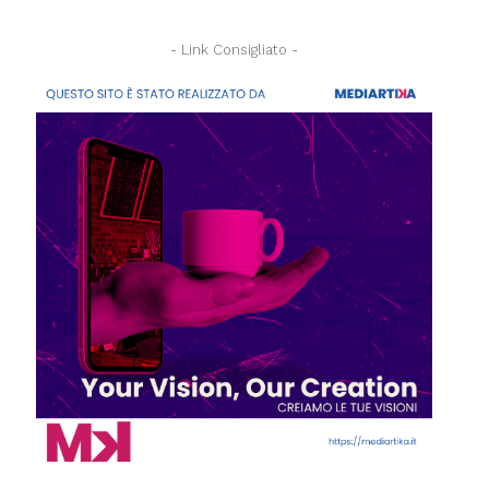
- Link Consigliato -