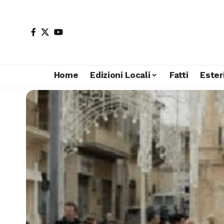
Home
Edizioni Locali
Fatti
Ester