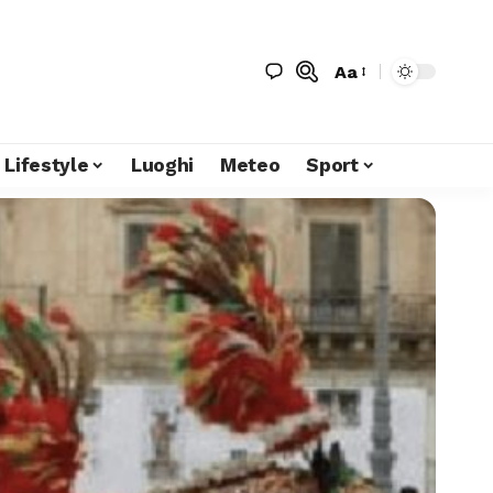
Aa
Lifestyle
Luoghi
Meteo
Sport