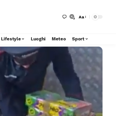
Aa
Lifestyle
Luoghi
Meteo
Sport