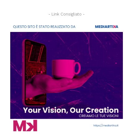
- Link Consigliato -