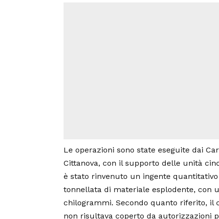
Le operazioni sono state eseguite dai Car
Cittanova, con il supporto delle unità cinof
è stato rinvenuto un ingente quantitativo 
tonnellata di materiale esplodente, con 
chilogrammi. Secondo quanto riferito, il 
non risultava coperto da autorizzazioni p