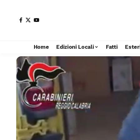
Home
Edizioni Locali
Fatti
Ester