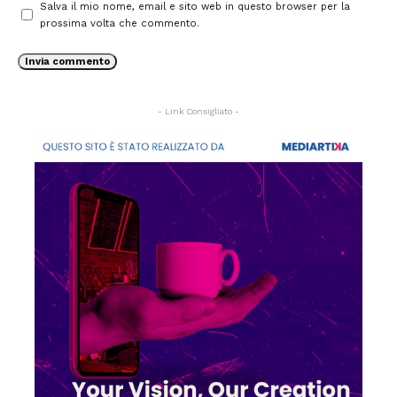
Salva il mio nome, email e sito web in questo browser per la
prossima volta che commento.
- Link Consigliato -