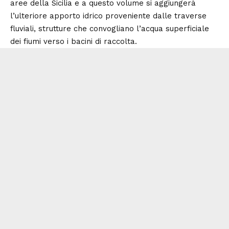
aree della Sicilia e a questo volume si aggiungerà
l’ulteriore apporto idrico proveniente dalle traverse
fluviali, strutture che convogliano l’acqua superficiale
dei fiumi verso i bacini di raccolta.