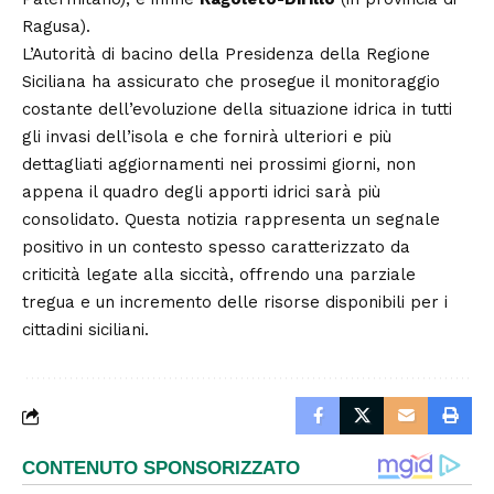
Ragusa).
L’Autorità di bacino della Presidenza della Regione
Siciliana ha assicurato che prosegue il monitoraggio
costante dell’evoluzione della situazione idrica in tutti
gli invasi dell’isola e che fornirà ulteriori e più
dettagliati aggiornamenti nei prossimi giorni, non
appena il quadro degli apporti idrici sarà più
consolidato. Questa notizia rappresenta un segnale
positivo in un contesto spesso caratterizzato da
criticità legate alla siccità, offrendo una parziale
tregua e un incremento delle risorse disponibili per i
cittadini siciliani.