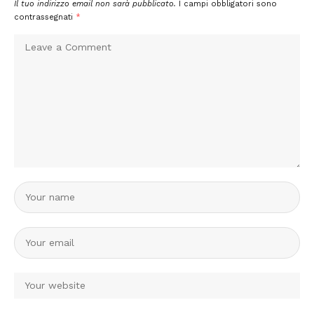
Il tuo indirizzo email non sarà pubblicato.
I campi obbligatori sono
contrassegnati
*