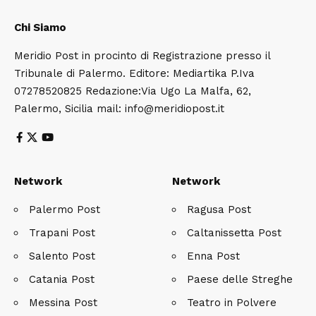
Chi Siamo
Meridio Post in procinto di Registrazione presso il
Tribunale di Palermo. Editore: Mediartika P.Iva
07278520825 Redazione:Via Ugo La Malfa, 62,
Palermo, Sicilia mail: info@meridiopost.it
Network
Network
Palermo Post
Ragusa Post
Trapani Post
Caltanissetta Post
Salento Post
Enna Post
Catania Post
Paese delle Streghe
Messina Post
Teatro in Polvere