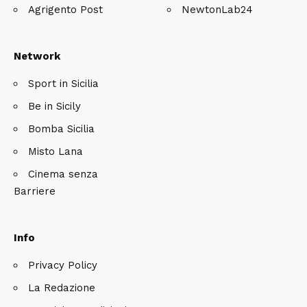
Agrigento Post
NewtonLab24
Network
Sport in Sicilia
Be in Sicily
Bomba Sicilia
Misto Lana
Cinema senza
Barriere
Info
Privacy Policy
La Redazione