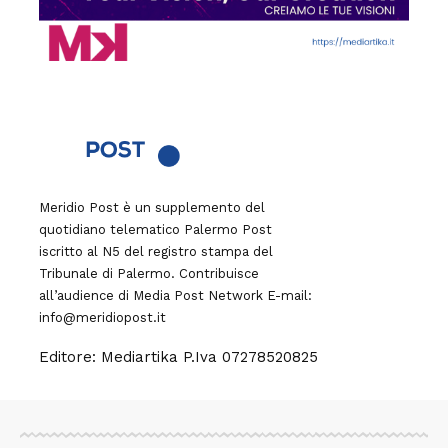
Meridio Post è un supplemento del
quotidiano telematico Palermo Post
iscritto al N5 del registro stampa del
Tribunale di Palermo. Contribuisce
all’audience di
Media Post Network
E-mail:
info@meridiopost.it
Editore: Mediartika P.Iva 07278520825