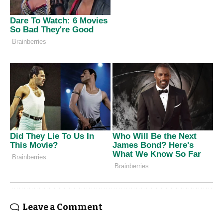
Leave a Comment