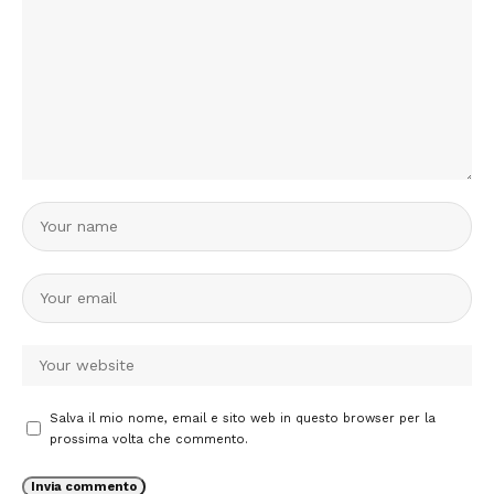
Salva il mio nome, email e sito web in questo browser per la
prossima volta che commento.