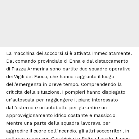
La macchina dei soccorsi si è attivata immediatamente.
Dal comando provinciale di Enna e dal distaccamento
di Piazza Armerina sono partite due squadre operative
dei Vigili del Fuoco, che hanno raggiunto il luogo
dell’emergenza in breve tempo. Comprendendo la
criticità della situazione, i pompieri hanno dispiegato
un’autoscala per raggiungere il piano interessato
dall’esterno e un’autobotte per garantire un
approvvigionamento idrico costante e massiccio.
Mentre una parte della squadra lavorava per
aggredire il cuore dell’incendio, gli altri soccorritori, in
collaborazione con Carabinieri e Polizia Locale, hanno