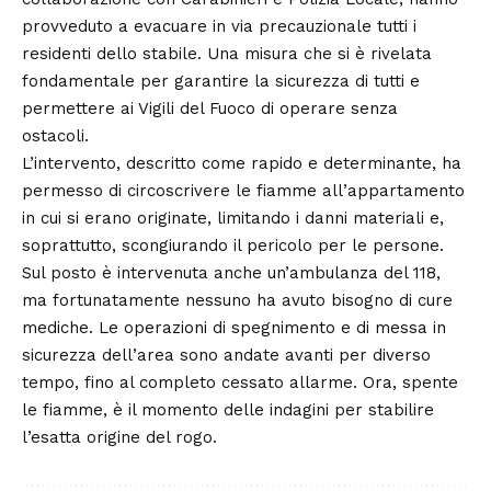
provveduto a evacuare in via precauzionale tutti i
residenti dello stabile. Una misura che si è rivelata
fondamentale per garantire la sicurezza di tutti e
permettere ai Vigili del Fuoco di operare senza
ostacoli.
L’intervento, descritto come rapido e determinante, ha
permesso di circoscrivere le fiamme all’appartamento
in cui si erano originate, limitando i danni materiali e,
soprattutto, scongiurando il pericolo per le persone.
Sul posto è intervenuta anche un’ambulanza del 118,
ma fortunatamente nessuno ha avuto bisogno di cure
mediche. Le operazioni di spegnimento e di messa in
sicurezza dell’area sono andate avanti per diverso
tempo, fino al completo cessato allarme. Ora, spente
le fiamme, è il momento delle indagini per stabilire
l’esatta origine del rogo.