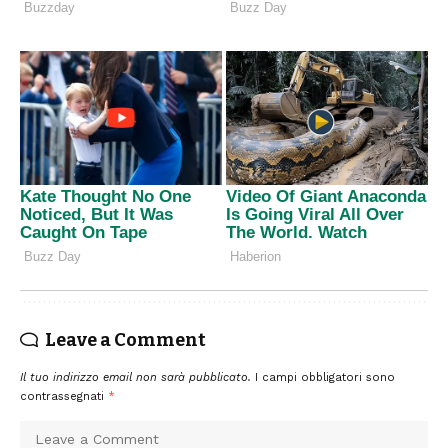
Leave a Comment
Il tuo indirizzo email non sarà pubblicato.
I campi obbligatori sono
contrassegnati
*