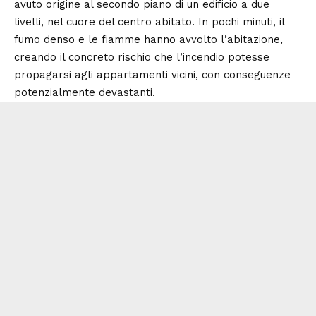
avuto origine al secondo piano di un edificio a due
livelli, nel cuore del centro abitato. In pochi minuti, il
fumo denso e le fiamme hanno avvolto l’abitazione,
creando il concreto rischio che l’incendio potesse
propagarsi agli appartamenti vicini, con conseguenze
potenzialmente devastanti.