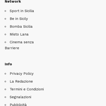
Network
Sport in Sicilia
Be in Sicily
Bomba Sicilia
Misto Lana
Cinema senza
Barriere
Info
Privacy Policy
La Redazione
Termini e Condizioni
Segnalazioni
Pubblicità