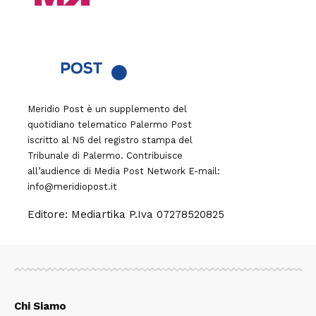
Meridio Post è un supplemento del
quotidiano telematico Palermo Post
iscritto al N5 del registro stampa del
Tribunale di Palermo. Contribuisce
all’audience di
Media Post Network
E-mail:
info@meridiopost.it
Editore: Mediartika P.Iva 07278520825
Chi Siamo