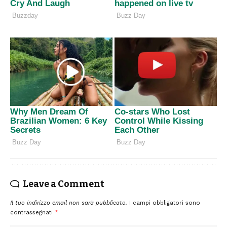
Leave a Comment
Il tuo indirizzo email non sarà pubblicato.
I campi obbligatori sono
contrassegnati
*