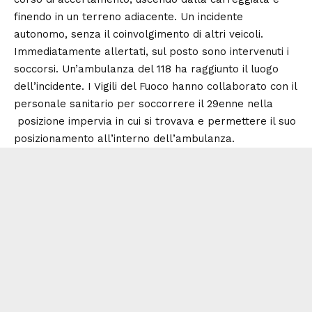
finendo in un terreno adiacente. Un incidente
autonomo, senza il coinvolgimento di altri veicoli.
Immediatamente allertati, sul posto sono intervenuti i
soccorsi. Un’ambulanza del 118 ha raggiunto il luogo
dell’incidente. I Vigili del Fuoco hanno collaborato con il
personale sanitario per soccorrere il 29enne nella
posizione impervia in cui si trovava e permettere il suo
posizionamento all’interno dell’ambulanza.