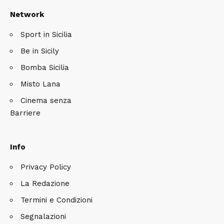
Network
Sport in Sicilia
Be in Sicily
Bomba Sicilia
Misto Lana
Cinema senza
Barriere
Info
Privacy Policy
La Redazione
Termini e Condizioni
Segnalazioni