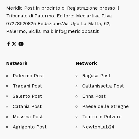
Meridio Post in procinto di Registrazione presso il
Tribunale di Palermo. Editore: Mediartika P.Iva
07278520825 Redazione:Via Ugo La Malfa, 62,
Palermo, Sicilia mail: info@meridiopost.it
Network
Network
Palermo Post
Ragusa Post
Trapani Post
Caltanissetta Post
Salento Post
Enna Post
Catania Post
Paese delle Streghe
Messina Post
Teatro in Polvere
Agrigento Post
NewtonLab24