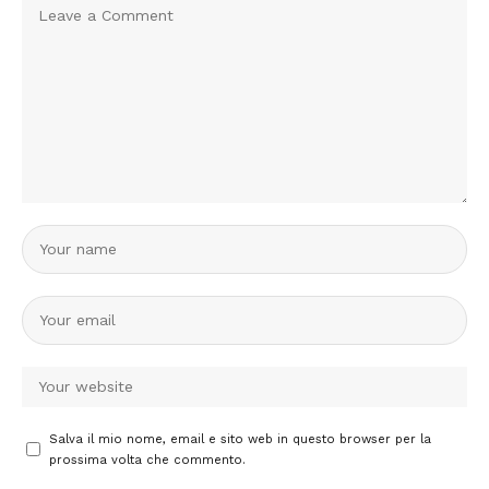
Salva il mio nome, email e sito web in questo browser per la
prossima volta che commento.