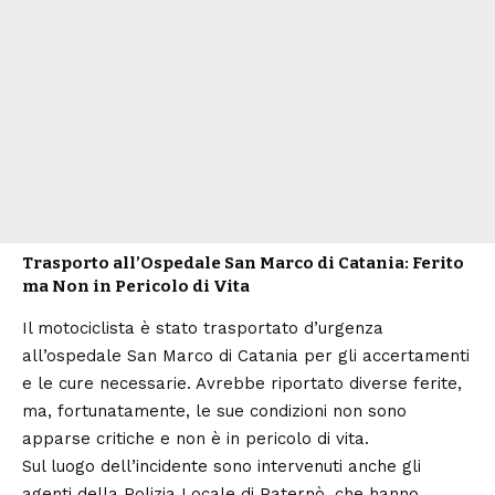
Trasporto all’Ospedale San Marco di Catania: Ferito
ma Non in Pericolo di Vita
Il motociclista è stato trasportato d’urgenza
all’ospedale San Marco di Catania per gli accertamenti
e le cure necessarie. Avrebbe riportato diverse ferite,
ma, fortunatamente, le sue condizioni non sono
apparse critiche e non è in pericolo di vita.
Sul luogo dell’incidente sono intervenuti anche gli
agenti della Polizia Locale di Paternò, che hanno