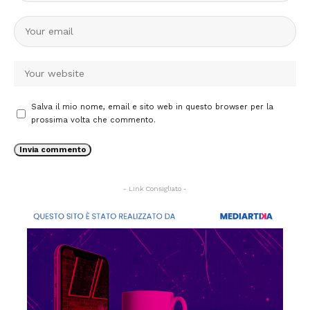
Salva il mio nome, email e sito web in questo browser per la
prossima volta che commento.
- Link Consigliato -