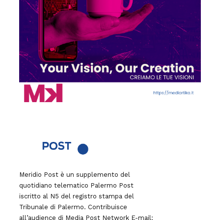
Meridio Post è un supplemento del
quotidiano telematico Palermo Post
iscritto al N5 del registro stampa del
Tribunale di Palermo. Contribuisce
all’audience di
Media Post Network
E-mail: