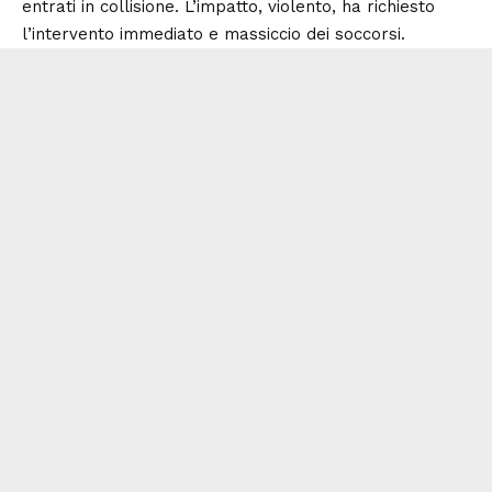
entrati in collisione. L’impatto, violento, ha richiesto
l’intervento immediato e massiccio dei soccorsi.