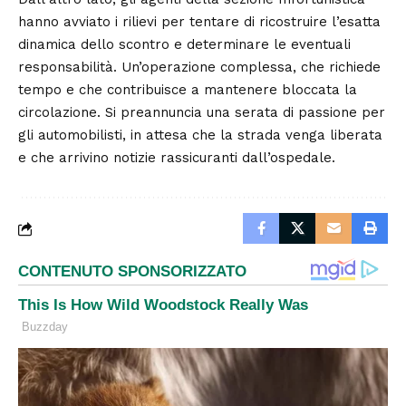
hanno avviato i rilievi per tentare di ricostruire l’esatta
dinamica dello scontro e determinare le eventuali
responsabilità. Un’operazione complessa, che richiede
tempo e che contribuisce a mantenere bloccata la
circolazione. Si preannuncia una serata di passione per
gli automobilisti, in attesa che la strada venga liberata
e che arrivino notizie rassicuranti dall’ospedale.