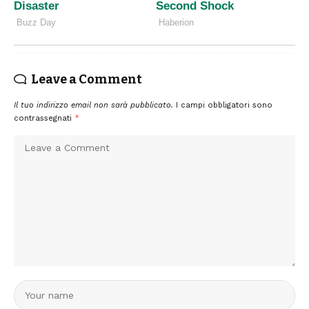
Leave a Comment
Il tuo indirizzo email non sarà pubblicato.
I campi obbligatori sono
contrassegnati
*