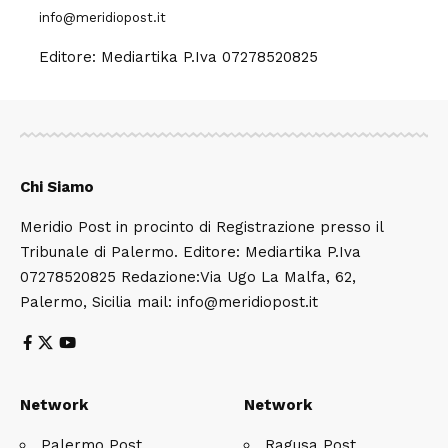
info@meridiopost.it
Editore: Mediartika P.Iva 07278520825
Chi Siamo
Meridio Post in procinto di Registrazione presso il
Tribunale di Palermo. Editore: Mediartika P.Iva
07278520825 Redazione:Via Ugo La Malfa, 62,
Palermo, Sicilia mail: info@meridiopost.it
Network
Network
Palermo Post
Ragusa Post