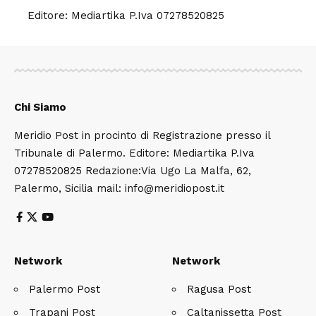
Editore: Mediartika P.Iva 07278520825
Chi Siamo
Meridio Post in procinto di Registrazione presso il
Tribunale di Palermo. Editore: Mediartika P.Iva
07278520825 Redazione:Via Ugo La Malfa, 62,
Palermo, Sicilia mail: info@meridiopost.it
Network
Network
Palermo Post
Ragusa Post
Trapani Post
Caltanissetta Post