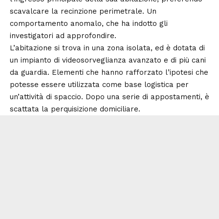
scavalcare la recinzione perimetrale. Un
comportamento anomalo, che ha indotto gli
investigatori ad approfondire.
L’abitazione si trova in una zona isolata, ed è dotata di
un impianto di videosorveglianza avanzato e di più cani
da guardia. Elementi che hanno rafforzato l’ipotesi che
potesse essere utilizzata come base logistica per
un’attività di spaccio. Dopo una serie di appostamenti, è
scattata la perquisizione domiciliare.