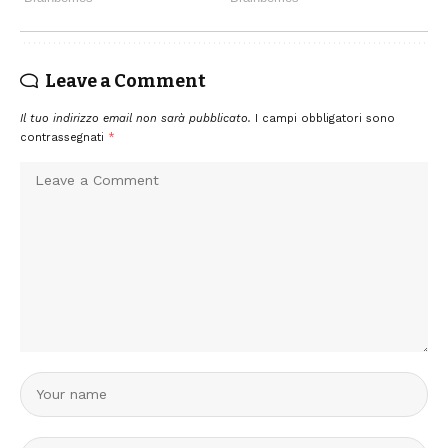
Leave a Comment
Il tuo indirizzo email non sarà pubblicato.
I campi obbligatori sono
contrassegnati
*