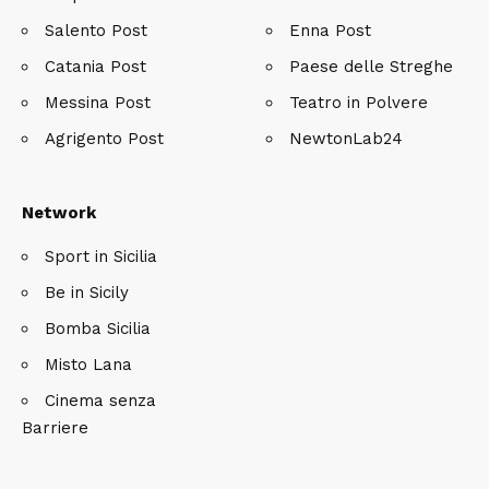
Salento Post
Enna Post
Catania Post
Paese delle Streghe
Messina Post
Teatro in Polvere
Agrigento Post
NewtonLab24
Network
Sport in Sicilia
Be in Sicily
Bomba Sicilia
Misto Lana
Cinema senza
Barriere