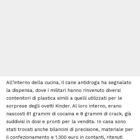
All’interno della cucina, il cane antidroga ha segnalato
la dispensa, dove i militari hanno rinvenuto diversi
contenitori di plastica simili a quelli utilizzati per le
sorprese degli ovetti Kinder. Al loro interno, erano
nascosti 61 grammi di cocaina e 8 grammi di crack, già
suddivisi in dosi e pronti per la vendita. In casa sono
stati trovati anche bilancini di precisione, materiale per
il confezionamento e 1.300 euro in contanti, ritenuti