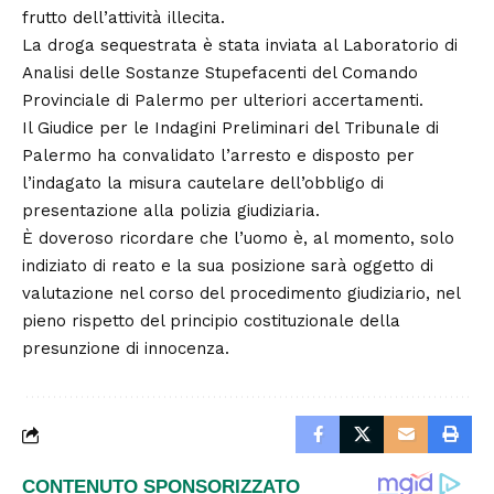
frutto dell’attività illecita.
La droga sequestrata è stata inviata al Laboratorio di
Analisi delle Sostanze Stupefacenti del Comando
Provinciale di Palermo per ulteriori accertamenti.
Il Giudice per le Indagini Preliminari del Tribunale di
Palermo ha convalidato l’arresto e disposto per
l’indagato la misura cautelare dell’obbligo di
presentazione alla polizia giudiziaria.
È doveroso ricordare che l’uomo è, al momento, solo
indiziato di reato e la sua posizione sarà oggetto di
valutazione nel corso del procedimento giudiziario, nel
pieno rispetto del principio costituzionale della
presunzione di innocenza.