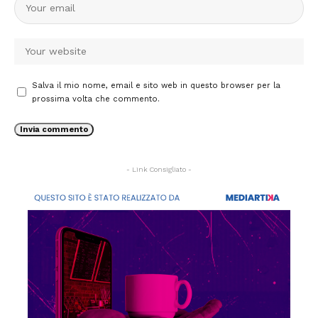
Salva il mio nome, email e sito web in questo browser per la
prossima volta che commento.
- Link Consigliato -