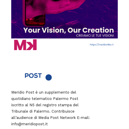
Meridio Post è un supplemento del
quotidiano telematico Palermo Post
iscritto al N5 del registro stampa del
Tribunale di Palermo. Contribuisce
all’audience di
Media Post Network
E-mail:
info@meridiopost.it