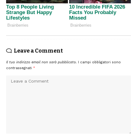
Leave a Comment
Il tuo indirizzo email non sarà pubblicato.
I campi obbligatori sono
contrassegnati
*