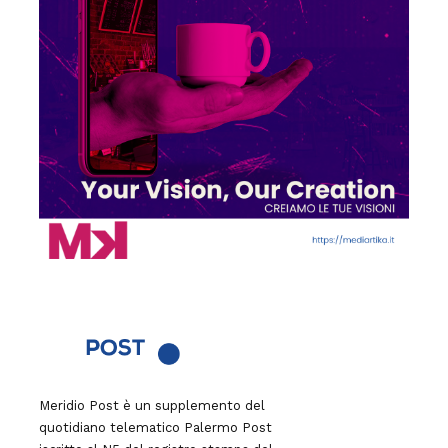
Meridio Post è un supplemento del
quotidiano telematico Palermo Post