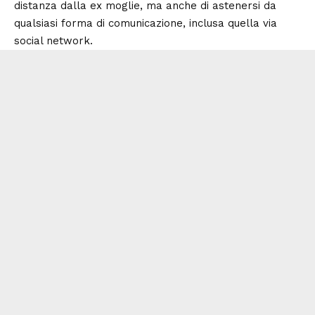
distanza dalla ex moglie, ma anche di astenersi da
qualsiasi forma di comunicazione, inclusa quella via
social network.