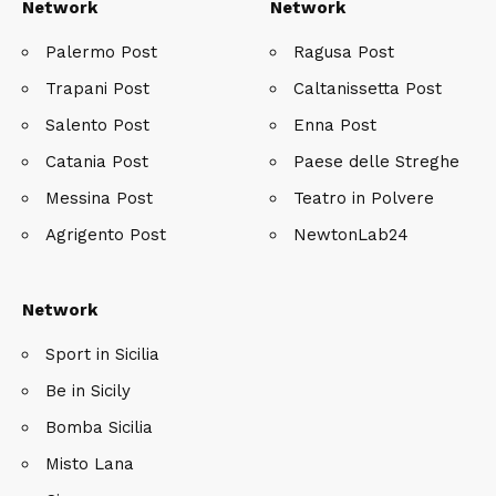
Network
Network
Palermo Post
Ragusa Post
Trapani Post
Caltanissetta Post
Salento Post
Enna Post
Catania Post
Paese delle Streghe
Messina Post
Teatro in Polvere
Agrigento Post
NewtonLab24
Network
Sport in Sicilia
Be in Sicily
Bomba Sicilia
Misto Lana