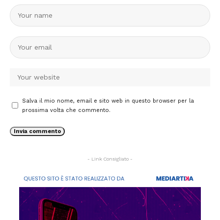
Salva il mio nome, email e sito web in questo browser per la
prossima volta che commento.
- Link Consigliato -