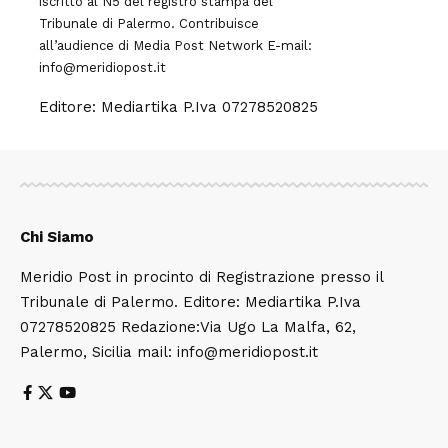
iscritto al N5 del registro stampa del
Tribunale di Palermo. Contribuisce
all’audience di
Media Post Network
E-mail:
info@meridiopost.it
Editore: Mediartika P.Iva 07278520825
Chi Siamo
Meridio Post in procinto di Registrazione presso il
Tribunale di Palermo. Editore: Mediartika P.Iva
07278520825 Redazione:Via Ugo La Malfa, 62,
Palermo, Sicilia mail: info@meridiopost.it