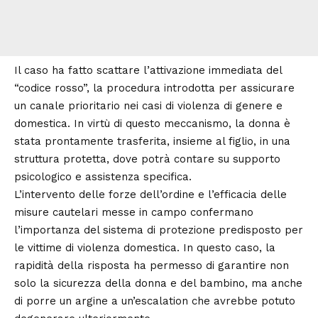
Il caso ha fatto scattare l’attivazione immediata del
“codice rosso”, la procedura introdotta per assicurare
un canale prioritario nei casi di violenza di genere e
domestica. In virtù di questo meccanismo, la donna è
stata prontamente trasferita, insieme al figlio, in una
struttura protetta, dove potrà contare su supporto
psicologico e assistenza specifica.
L’intervento delle forze dell’ordine e l’efficacia delle
misure cautelari messe in campo confermano
l’importanza del sistema di protezione predisposto per
le vittime di violenza domestica. In questo caso, la
rapidità della risposta ha permesso di garantire non
solo la sicurezza della donna e del bambino, ma anche
di porre un argine a un’escalation che avrebbe potuto