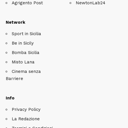
Agrigento Post
NewtonLab24
Network
Sport in Sicilia
Be in Sicily
Bomba Sicilia
Misto Lana
Cinema senza
Barriere
Info
Privacy Policy
La Redazione