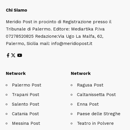
Chi Siamo
Meridio Post in procinto di Registrazione presso il
Tribunale di Palermo. Editore: Mediartika P.Iva
07278520825 Redazione:Via Ugo La Malfa, 62,
Palermo, Sicilia mail: info@meridiopost.it
Network
Network
Palermo Post
Ragusa Post
Trapani Post
Caltanissetta Post
Salento Post
Enna Post
Catania Post
Paese delle Streghe
Messina Post
Teatro in Polvere