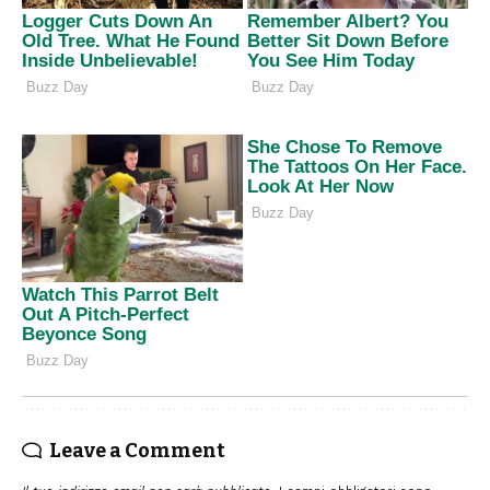
Leave a Comment