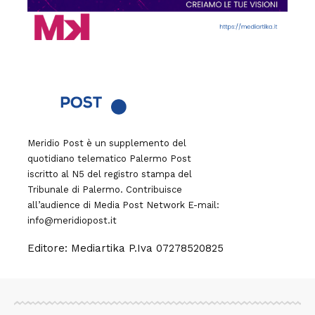
Meridio Post è un supplemento del
quotidiano telematico Palermo Post
iscritto al N5 del registro stampa del
Tribunale di Palermo. Contribuisce
all’audience di
Media Post Network
E-mail:
info@meridiopost.it
Editore: Mediartika P.Iva 07278520825