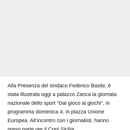
Alla Presenza del sindaco Federico Basile, è
stata illustrata oggi a palazzo Zanca la giornata
nazionale dello sport “Dal gioco ai giochi”, in
programma domenica 4, in
piazza Unione
Europea
. All’incontro con i giornalisti, hanno
preso parte per il Coni Sicilia: