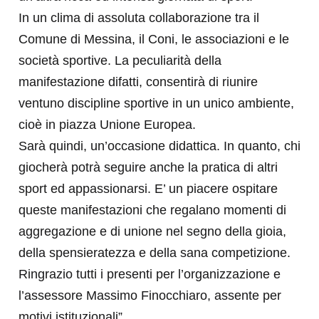
In un clima di assoluta collaborazione tra il
Comune di Messina, il Coni, le associazioni e le
società sportive. La peculiarità della
manifestazione difatti, consentirà di riunire
ventuno discipline sportive in un unico ambiente,
cioè in piazza Unione Europea.
Sarà quindi, un’occasione didattica. In quanto, chi
giocherà potrà seguire anche la pratica di altri
sport ed appassionarsi. E’ un piacere ospitare
queste manifestazioni che regalano momenti di
aggregazione e di unione nel segno della gioia,
della spensieratezza e della sana competizione.
Ringrazio tutti i presenti per l’organizzazione e
l’assessore Massimo Finocchiaro, assente per
motivi istituzionali”.