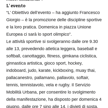
L’ evento
“L’ Obiettivo dell’evento – ha aggiunto Francesco
Giorgio – è la promozione delle discipline sportive
e la loro pratica. Domenica in piazza Unione
Europea ci sarà lo sport olimpico”.
Le attività sportive si svolgeranno dalle ore 9.30
alle 13, prevedendo atletica leggera, baseball e
softball, canottaggio, fitness, gimkana ciclistica,
ginnastica artistica, gioco sport, hockey,
indoboard, judo, karate, kickboxing, muay thai,
pallacanestro, pallamano, pallavolo, softair,
tennis, tennistavolo, vela e rugby. Il Servizio
Mobilità Urbana, per consentire lo svolgimento
della manifestazione, ha disposto per domenica 4
giugno, dalle ore 7 sino alle 14, i divieti di sosta,