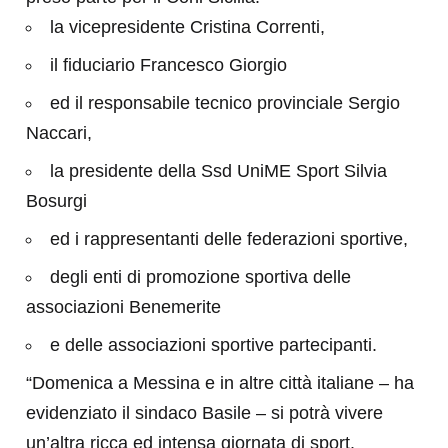
la vicepresidente Cristina Correnti,
il fiduciario Francesco Giorgio
ed il responsabile tecnico provinciale Sergio
Naccari,
la presidente della Ssd UniME Sport Silvia
Bosurgi
ed i rappresentanti delle federazioni sportive,
degli enti di promozione sportiva delle
associazioni Benemerite
e delle associazioni sportive partecipanti.
“Domenica a Messina e in altre città italiane – ha
evidenziato il sindaco Basile – si potrà vivere
un’altra ricca ed intensa giornata di sport.