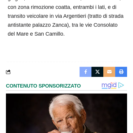
con zona rimozione coatta, entrambi i lati, e di
transito veicolare in via Argentieri (tratto di strada
antistante palazzo Zanca), tra le vie Consolato
del Mare e San Camillo.