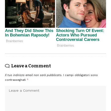
Leave a Comment
Il tuo indirizzo email non sarà pubblicato.
I campi obbligatori sono
contrassegnati
*