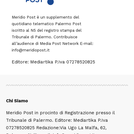
Meridio Post è un supplemento del
quotidiano telematico Palermo Post
iscritto al N5 del registro stampa del
Tribunale di Palermo. Contribuisce
all’audience di
Media Post Network
E-mail:
info@meridiopost.it
Editore: Mediartika P.Iva 07278520825
Chi Siamo
Meridio Post in procinto di Registrazione presso il
Tribunale di Palermo. Editore: Mediartika P.Iva
07278520825 Redazione:Via Ugo La Malfa, 62,