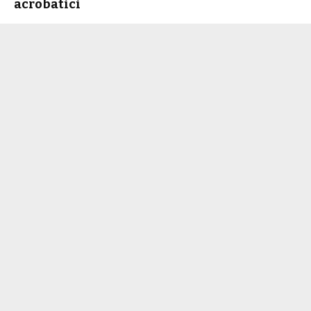
acrobatici