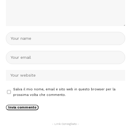
Salva il mio nome, email e sito web in questo browser per la
prossima volta che commento.
- Link Consigliato -