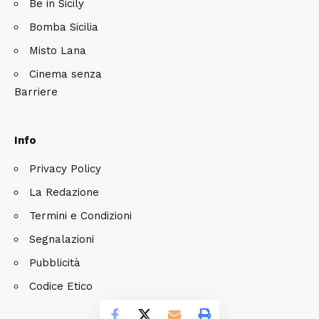
Be in Sicily
Bomba Sicilia
Misto Lana
Cinema senza
Barriere
Info
Privacy Policy
La Redazione
Termini e Condizioni
Segnalazioni
Pubblicità
Codice Etico