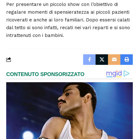
Per presentare un piccolo show con l’obiettivo di
regalare momenti di spensieratezza ai piccoli pazienti
ricoverati e anche ai loro familiari. Dopo essersi calati
dal tetto si sono infatti, recati nei vari reparti e si sono
intrattenuti con i bambini.