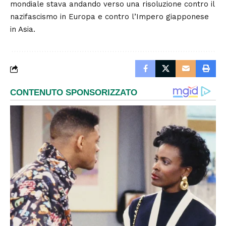
mondiale stava andando verso una risoluzione contro il
nazifascismo in Europa e contro l’Impero giapponese
in Asia.