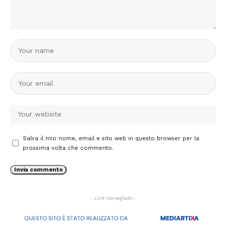
Salva il mio nome, email e sito web in questo browser per la
prossima volta che commento.
- Link Consigliato -