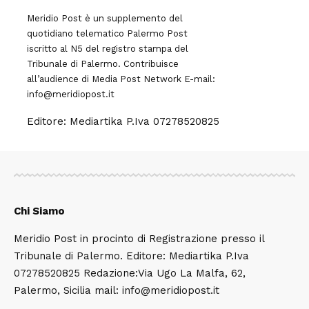
Meridio Post è un supplemento del
quotidiano telematico Palermo Post
iscritto al N5 del registro stampa del
Tribunale di Palermo. Contribuisce
all’audience di
Media Post Network
E-mail:
info@meridiopost.it
Editore: Mediartika P.Iva 07278520825
Chi Siamo
Meridio Post in procinto di Registrazione presso il
Tribunale di Palermo. Editore: Mediartika P.Iva
07278520825 Redazione:Via Ugo La Malfa, 62,
Palermo, Sicilia mail: info@meridiopost.it