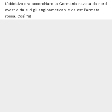
L’obiettivo era accerchiare la
Germania nazista da nord
ovest e da sud gli angloamericani e da est l’Armata
rossa. Così fu!