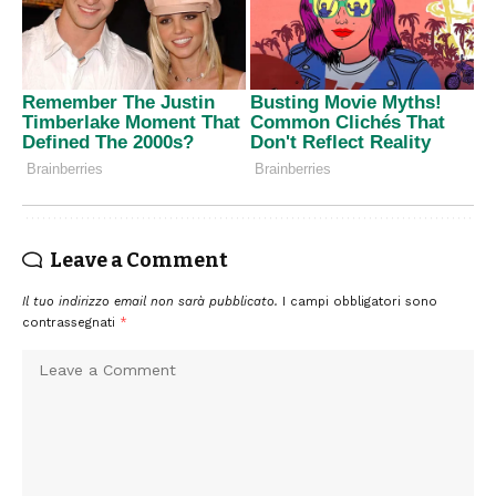
Leave a Comment
Il tuo indirizzo email non sarà pubblicato.
I campi obbligatori sono
contrassegnati
*