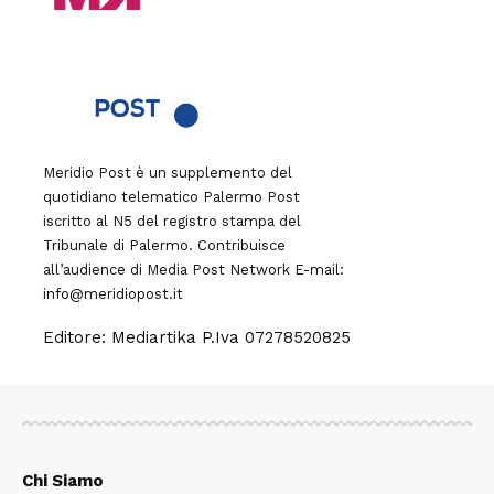
Meridio Post è un supplemento del
quotidiano telematico Palermo Post
iscritto al N5 del registro stampa del
Tribunale di Palermo. Contribuisce
all’audience di
Media Post Network
E-mail:
info@meridiopost.it
Editore: Mediartika P.Iva 07278520825
Chi Siamo