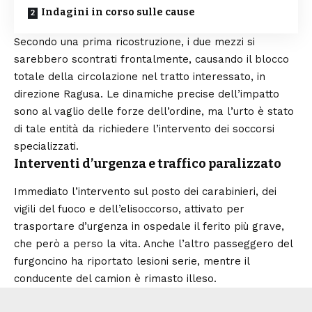
Indagini in corso sulle cause
Secondo una prima ricostruzione, i due mezzi si
sarebbero scontrati frontalmente, causando il blocco
totale della circolazione nel tratto interessato, in
direzione Ragusa. Le dinamiche precise dell’impatto
sono al vaglio delle forze dell’ordine, ma l’urto è stato
di tale entità da richiedere l’intervento dei soccorsi
specializzati.
Interventi d’urgenza e traffico paralizzato
Immediato l’intervento sul posto dei carabinieri, dei
vigili del fuoco e dell’elisoccorso, attivato per
trasportare d’urgenza in ospedale il ferito più grave,
che però a perso la vita. Anche l’altro passeggero del
furgoncino ha riportato lesioni serie, mentre il
conducente del camion è rimasto illeso.