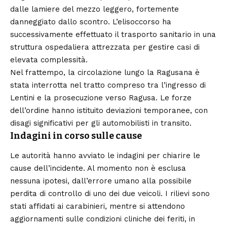
dalle lamiere del mezzo leggero, fortemente
danneggiato dallo scontro. L’elisoccorso ha
successivamente effettuato il trasporto sanitario in una
struttura ospedaliera attrezzata per gestire casi di
elevata complessità.
Nel frattempo, la circolazione lungo la Ragusana è
stata interrotta nel tratto compreso tra l’ingresso di
Lentini e la prosecuzione verso Ragusa. Le forze
dell’ordine hanno istituito deviazioni temporanee, con
disagi significativi per gli automobilisti in transito.
Indagini in corso sulle cause
Le autorità hanno avviato le indagini per chiarire le
cause dell’incidente. Al momento non è esclusa
nessuna ipotesi, dall’errore umano alla possibile
perdita di controllo di uno dei due veicoli. I rilievi sono
stati affidati ai carabinieri, mentre si attendono
aggiornamenti sulle condizioni cliniche dei feriti, in