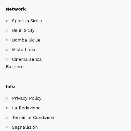
Network
Sport in Sicilia
Be in Sicily
Bomba Sicilia
Misto Lana
Cinema senza
Barriere
Info
Privacy Policy
La Redazione
Termini e Condizioni
Segnalazioni