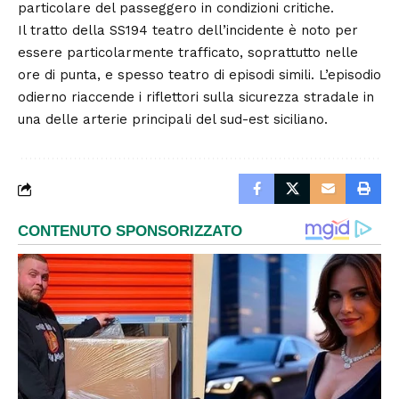
particolare del passeggero in condizioni critiche.
Il tratto della SS194 teatro dell’incidente è noto per
essere particolarmente trafficato, soprattutto nelle
ore di punta, e spesso teatro di episodi simili. L’episodio
odierno riaccende i riflettori sulla sicurezza stradale in
una delle arterie principali del sud-est siciliano.