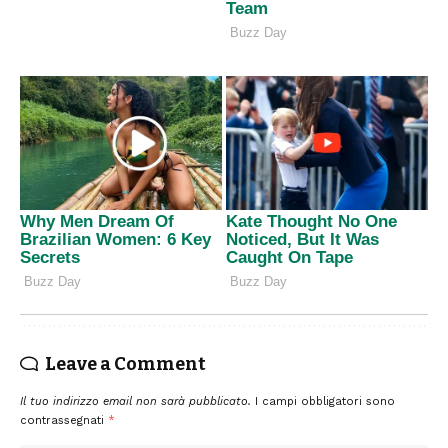
Leave a Comment
Il tuo indirizzo email non sarà pubblicato.
I campi obbligatori sono
contrassegnati
*