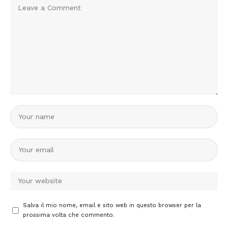
Salva il mio nome, email e sito web in questo browser per la
prossima volta che commento.