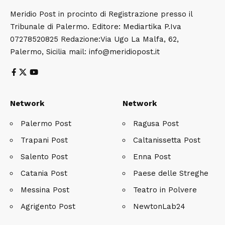
Meridio Post in procinto di Registrazione presso il
Tribunale di Palermo. Editore: Mediartika P.Iva
07278520825 Redazione:Via Ugo La Malfa, 62,
Palermo, Sicilia mail: info@meridiopost.it
Network
Network
Palermo Post
Ragusa Post
Trapani Post
Caltanissetta Post
Salento Post
Enna Post
Catania Post
Paese delle Streghe
Messina Post
Teatro in Polvere
Agrigento Post
NewtonLab24