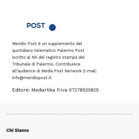
Meridio Post è un supplemento del
quotidiano telematico Palermo Post
iscritto al N5 del registro stampa del
Tribunale di Palermo. Contribuisce
all’audience di
Media Post Network
E-mail:
info@meridiopost.it
Editore: Mediartika P.Iva 07278520825
Chi Siamo