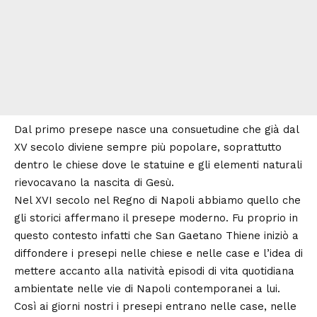
Dal primo presepe nasce una consuetudine che già dal
XV secolo diviene sempre più popolare, soprattutto
dentro le chiese dove le statuine e gli elementi naturali
rievocavano la nascita di Gesù.
Nel XVI secolo nel Regno di Napoli abbiamo quello che
gli storici affermano il presepe moderno. Fu proprio in
questo contesto infatti che San Gaetano Thiene iniziò a
diffondere i presepi nelle chiese e nelle case e l’idea di
mettere accanto alla natività episodi di vita quotidiana
ambientate nelle vie di Napoli contemporanei a lui.
Così ai giorni nostri i presepi entrano nelle case, nelle