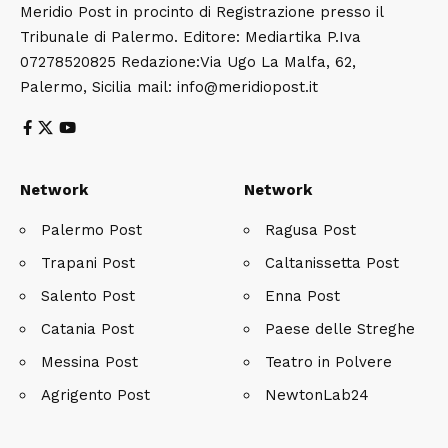
Meridio Post in procinto di Registrazione presso il
Tribunale di Palermo. Editore: Mediartika P.Iva
07278520825 Redazione:Via Ugo La Malfa, 62,
Palermo, Sicilia mail: info@meridiopost.it
Network
Network
Palermo Post
Ragusa Post
Trapani Post
Caltanissetta Post
Salento Post
Enna Post
Catania Post
Paese delle Streghe
Messina Post
Teatro in Polvere
Agrigento Post
NewtonLab24