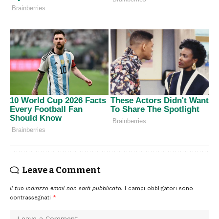
Leave a Comment
Il tuo indirizzo email non sarà pubblicato.
I campi obbligatori sono
contrassegnati
*