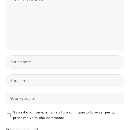
Salva il mio nome, email e sito web in questo browser per la
prossima volta che commento.