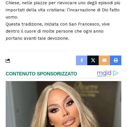
Chiese, nelle piazze per rievocare uno degli episodi più
importati della vita cristiana: l’incarnazione di Dio fatto
uomo.
Questa tradizione, iniziata con San Francesco, vive
dentro il cuore di molte persone che ogni anno
portano avanti tale devozione.