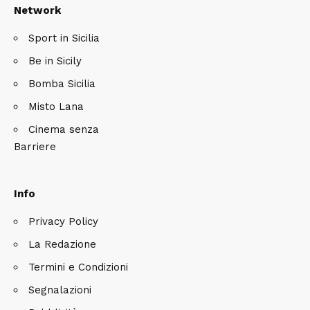
Network
Sport in Sicilia
Be in Sicily
Bomba Sicilia
Misto Lana
Cinema senza
Barriere
Info
Privacy Policy
La Redazione
Termini e Condizioni
Segnalazioni