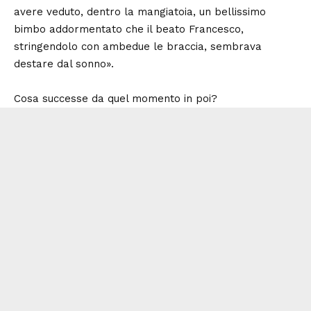
avere veduto, dentro la mangiatoia, un bellissimo
bimbo addormentato che il beato Francesco,
stringendolo con ambedue le braccia, sembrava
destare dal sonno».
Cosa successe da quel momento in poi?