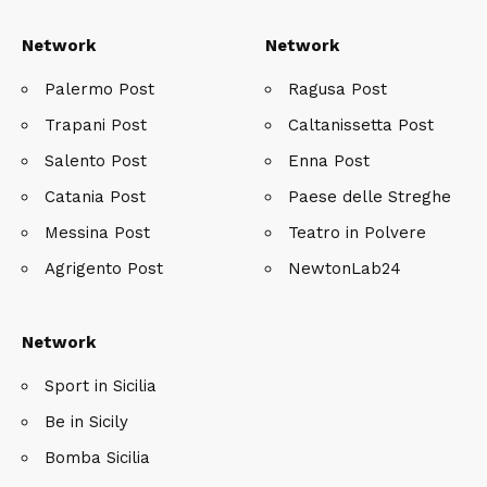
Network
Network
Palermo Post
Ragusa Post
Trapani Post
Caltanissetta Post
Salento Post
Enna Post
Catania Post
Paese delle Streghe
Messina Post
Teatro in Polvere
Agrigento Post
NewtonLab24
Network
Sport in Sicilia
Be in Sicily
Bomba Sicilia