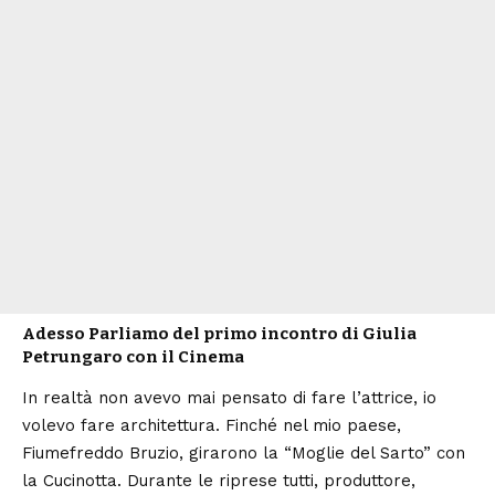
Adesso Parliamo del primo incontro di Giulia
Petrungaro con il Cinema
In realtà non avevo mai pensato di fare l’attrice, io
volevo fare architettura. Finché nel mio paese,
Fiumefreddo Bruzio, girarono la “Moglie del Sarto” con
la Cucinotta. Durante le riprese tutti, produttore,