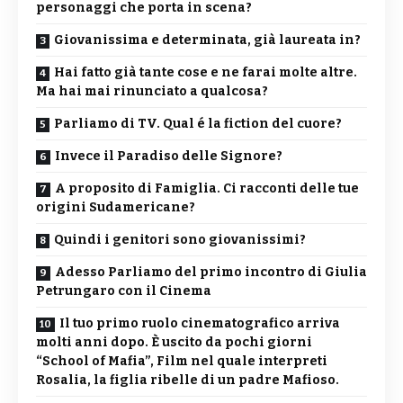
personaggi che porta in scena?
Giovanissima e determinata, già laureata in?
Hai fatto già tante cose e ne farai molte altre.
Ma hai mai rinunciato a qualcosa?
Parliamo di TV. Qual é la fiction del cuore?
Invece il Paradiso delle Signore?
A proposito di Famiglia. Ci racconti delle tue
origini Sudamericane?
Quindi i genitori sono giovanissimi?
Adesso Parliamo del primo incontro di Giulia
Petrungaro con il Cinema
Il tuo primo ruolo cinematografico arriva
molti anni dopo. È uscito da pochi giorni
“School of Mafia”, Film nel quale interpreti
Rosalia, la figlia ribelle di un padre Mafioso.