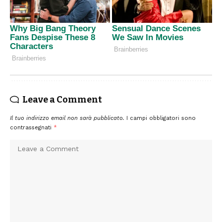
Leave a Comment
Il tuo indirizzo email non sarà pubblicato.
I campi obbligatori sono
contrassegnati
*