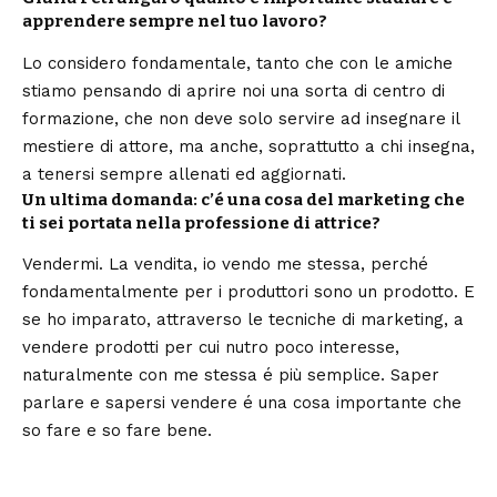
apprendere sempre nel tuo lavoro?
Lo considero fondamentale, tanto che con le amiche
stiamo pensando di aprire noi una sorta di centro di
formazione, che non deve solo servire ad insegnare il
mestiere di attore, ma anche, soprattutto a chi insegna,
a tenersi sempre allenati ed aggiornati.
Un ultima domanda: c’é una cosa del marketing che
ti sei portata nella professione di attrice?
Vendermi. La vendita, io vendo me stessa, perché
fondamentalmente per i produttori sono un prodotto. E
se ho imparato, attraverso le tecniche di marketing, a
vendere prodotti per cui nutro poco interesse,
naturalmente con me stessa é più semplice. Saper
parlare e sapersi vendere é una cosa importante che
so fare e so fare bene.