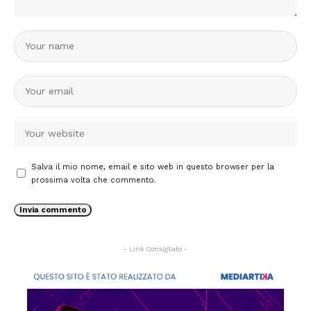
Salva il mio nome, email e sito web in questo browser per la
prossima volta che commento.
- Link Consigliato -