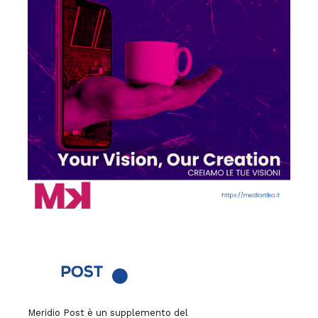
Meridio Post è un supplemento del