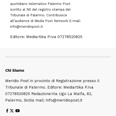
quotidiano telematico Palermo Post
iscritto al N5 del registro stampa del
Tribunale di Palermo. Contribuisce
all’audience di
Media Post Network
E-mail:
info@meridiopost.it
Editore: Mediartika P.Iva 07278520825
Chi Siamo
Meridio Post in procinto di Registrazione presso il
Tribunale di Palermo. Editore: Mediartika P.Iva
07278520825 Redazione:Via Ugo La Malfa, 62,
Palermo, Sicilia mail: info@meridiopost.it