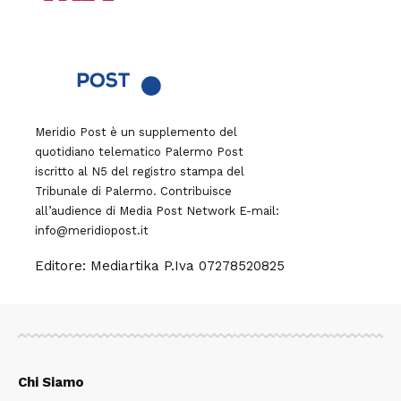
Meridio Post è un supplemento del
quotidiano telematico Palermo Post
iscritto al N5 del registro stampa del
Tribunale di Palermo. Contribuisce
all’audience di
Media Post Network
E-mail:
info@meridiopost.it
Editore: Mediartika P.Iva 07278520825
Chi Siamo