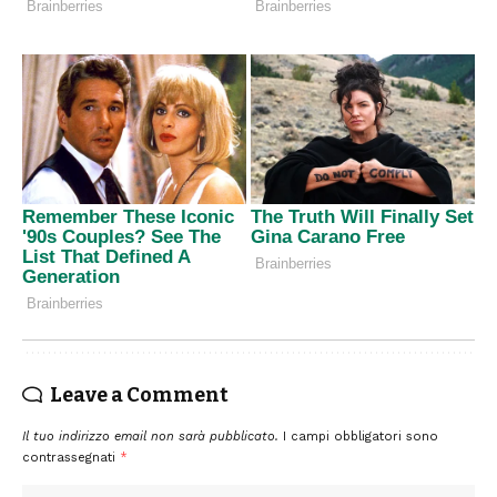
Leave a Comment
Il tuo indirizzo email non sarà pubblicato.
I campi obbligatori sono
contrassegnati
*