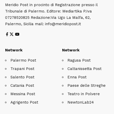
Meridio Post in procinto di Registrazione presso il
Tribunale di Palermo. Editore: Mediartika P.Iva
07278520825 Redazione:Via Ugo La Malfa, 62,
Palermo, Sicilia mail: info@meridiopost.it
Network
Network
Palermo Post
Ragusa Post
Trapani Post
Caltanissetta Post
Salento Post
Enna Post
Catania Post
Paese delle Streghe
Messina Post
Teatro in Polvere
Agrigento Post
NewtonLab24