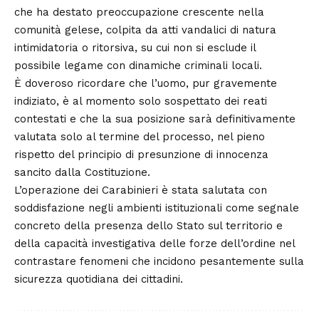
che ha destato preoccupazione crescente nella
comunità gelese, colpita da atti vandalici di natura
intimidatoria o ritorsiva, su cui non si esclude il
possibile legame con dinamiche criminali locali.
È doveroso ricordare che l’uomo, pur gravemente
indiziato, è al momento solo sospettato dei reati
contestati e che la sua posizione sarà definitivamente
valutata solo al termine del processo, nel pieno
rispetto del principio di presunzione di innocenza
sancito dalla Costituzione.
L’operazione dei Carabinieri è stata salutata con
soddisfazione negli ambienti istituzionali come segnale
concreto della presenza dello Stato sul territorio e
della capacità investigativa delle forze dell’ordine nel
contrastare fenomeni che incidono pesantemente sulla
sicurezza quotidiana dei cittadini.