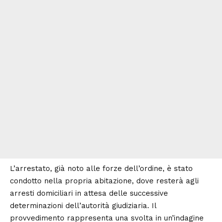
L’arrestato, già noto alle forze dell’ordine, è stato
condotto nella propria abitazione, dove resterà agli
arresti domiciliari in attesa delle successive
determinazioni dell’autorità giudiziaria. Il
provvedimento rappresenta una svolta in un’indagine