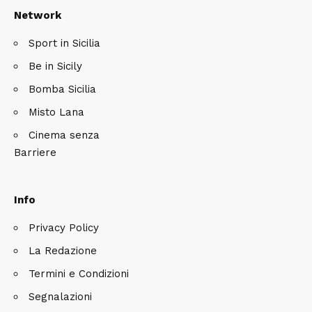
Network
Sport in Sicilia
Be in Sicily
Bomba Sicilia
Misto Lana
Cinema senza
Barriere
Info
Privacy Policy
La Redazione
Termini e Condizioni
Segnalazioni