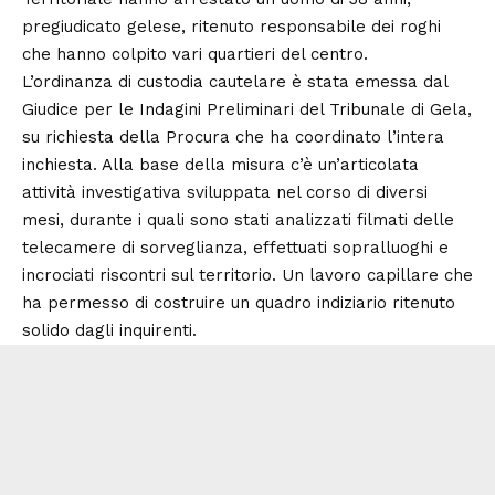
pregiudicato gelese, ritenuto responsabile dei roghi
che hanno colpito vari quartieri del centro.
L’ordinanza di custodia cautelare è stata emessa dal
Giudice per le Indagini Preliminari del Tribunale di Gela,
su richiesta della Procura che ha coordinato l’intera
inchiesta. Alla base della misura c’è un’articolata
attività investigativa sviluppata nel corso di diversi
mesi, durante i quali sono stati analizzati filmati delle
telecamere di sorveglianza, effettuati sopralluoghi e
incrociati riscontri sul territorio. Un lavoro capillare che
ha permesso di costruire un quadro indiziario ritenuto
solido dagli inquirenti.