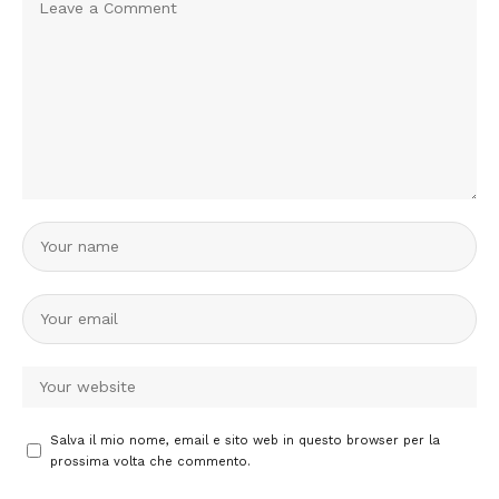
Salva il mio nome, email e sito web in questo browser per la
prossima volta che commento.