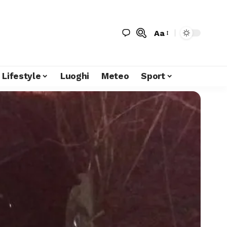
Aa
Lifestyle
Luoghi
Meteo
Sport