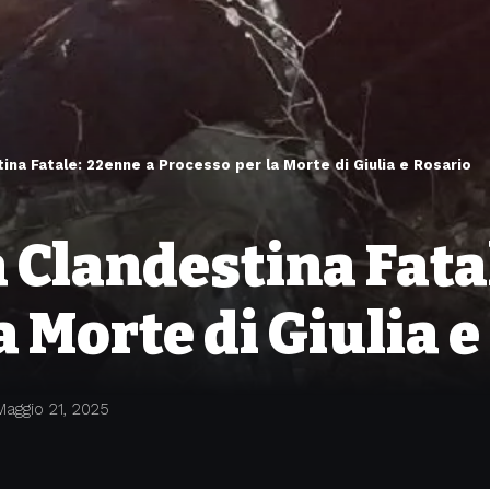
ina Fatale: 22enne a Processo per la Morte di Giulia e Rosario
 Clandestina Fata
a Morte di Giulia 
Maggio 21, 2025