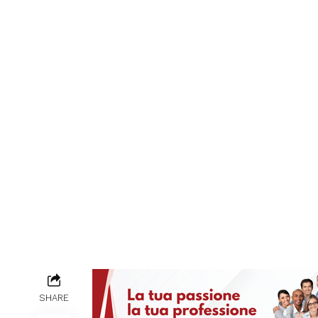
SHARE