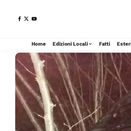
Home
Edizioni Locali
Fatti
Ester