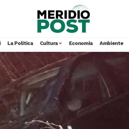
i
La Politica
Cultura
Economia
Ambiente