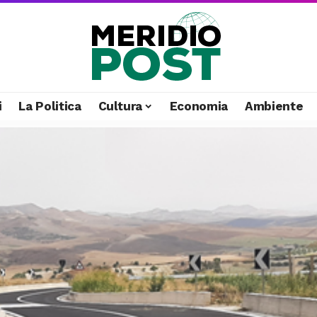
i
La Politica
Cultura
Economia
Ambiente