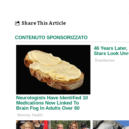
Share This Article