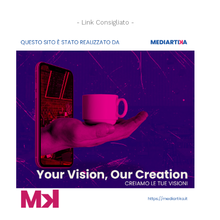
- Link Consigliato -