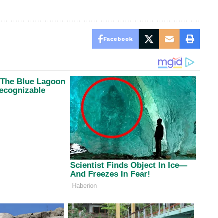
Facebook