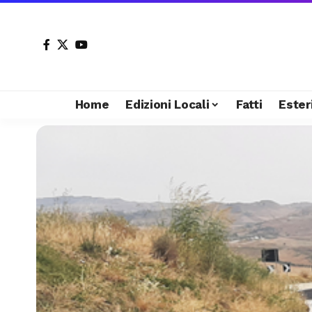
Home
Edizioni Locali
Fatti
Ester