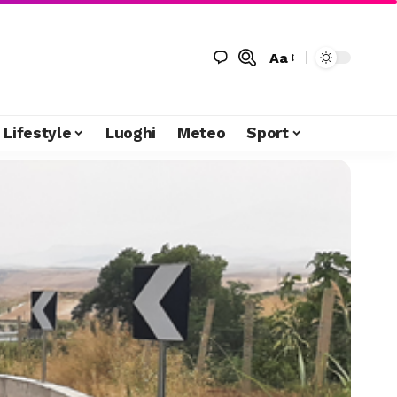
Aa
Lifestyle
Luoghi
Meteo
Sport