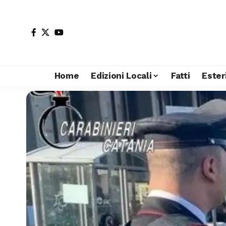
Home
Edizioni Locali
Fatti
Ester