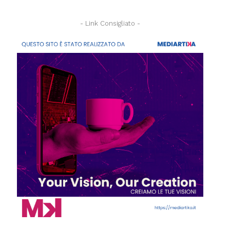
- Link Consigliato -