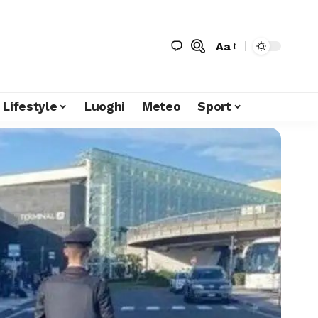
Aa
Lifestyle
Luoghi
Meteo
Sport