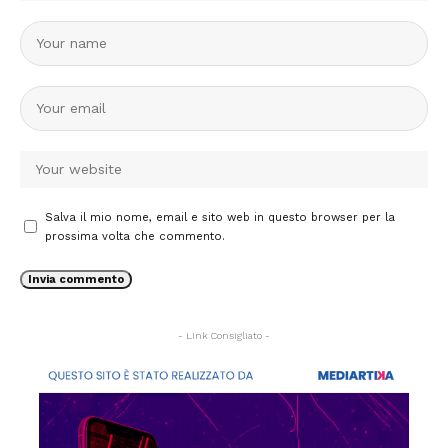
Salva il mio nome, email e sito web in questo browser per la
prossima volta che commento.
- Link Consigliato -