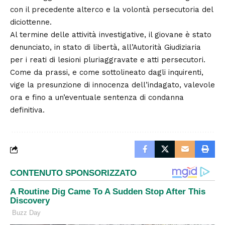
con il precedente alterco e la volontà persecutoria del
diciottenne.
Al termine delle attività investigative, il giovane è stato
denunciato, in stato di libertà, all’Autorità Giudiziaria
per i reati di lesioni pluriaggravate e atti persecutori.
Come da prassi, e come sottolineato dagli inquirenti,
vige la presunzione di innocenza dell’indagato, valevole
ora e fino a un’eventuale sentenza di condanna
definitiva.