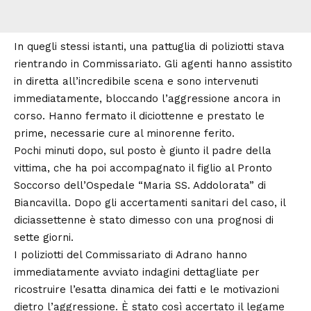
In quegli stessi istanti, una pattuglia di poliziotti stava
rientrando in Commissariato. Gli agenti hanno assistito
in diretta all’incredibile scena e sono intervenuti
immediatamente, bloccando l’aggressione ancora in
corso. Hanno fermato il diciottenne e prestato le
prime, necessarie cure al minorenne ferito.
Pochi minuti dopo, sul posto è giunto il padre della
vittima, che ha poi accompagnato il figlio al Pronto
Soccorso dell’Ospedale “Maria SS. Addolorata” di
Biancavilla. Dopo gli accertamenti sanitari del caso, il
diciassettenne è stato dimesso con una prognosi di
sette giorni.
I poliziotti del Commissariato di Adrano hanno
immediatamente avviato indagini dettagliate per
ricostruire l’esatta dinamica dei fatti e le motivazioni
dietro l’aggressione. È stato così accertato il legame