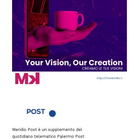
Meridio Post è un supplemento del
quotidiano telematico Palermo Post