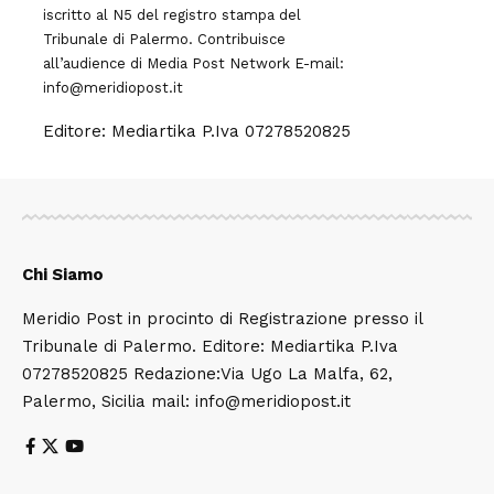
iscritto al N5 del registro stampa del
Tribunale di Palermo. Contribuisce
all’audience di
Media Post Network
E-mail:
info@meridiopost.it
Editore: Mediartika P.Iva 07278520825
Chi Siamo
Meridio Post in procinto di Registrazione presso il
Tribunale di Palermo. Editore: Mediartika P.Iva
07278520825 Redazione:Via Ugo La Malfa, 62,
Palermo, Sicilia mail: info@meridiopost.it