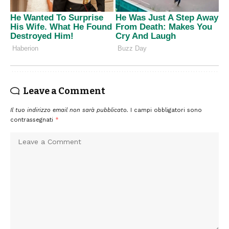
Leave a Comment
Il tuo indirizzo email non sarà pubblicato.
I campi obbligatori sono
contrassegnati
*